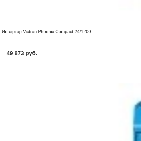
Инвертор Victron Phoenix Compact 24/1200
49 873 pуб.