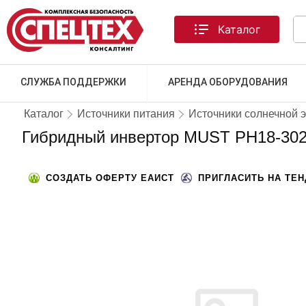
Каталог
СЛУЖБА ПОДДЕРЖКИ
АРЕНДА ОБОРУДОВАНИЯ
Каталог
Источники питания
Источники солнечной 
Гибридный инвертор MUST PH18-30
СОЗДАТЬ ОФЕРТУ ЕАИСТ
ПРИГЛАСИТЬ НА ТЕ