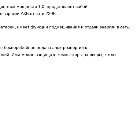
иентом мощности 1.0, представляет собой
я зарядки АКБ от сети 220В.
атареи, имеет функции подмешивания и отдачи энергии в сеть.
я бесперебойная подача электроэнергии к
ений. Ими можно защищать компьютеры, серверы, котлы