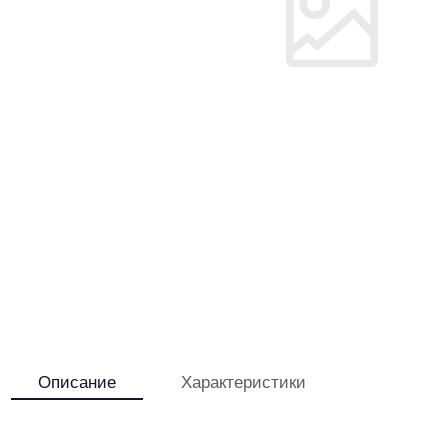
Описание
Характеристики