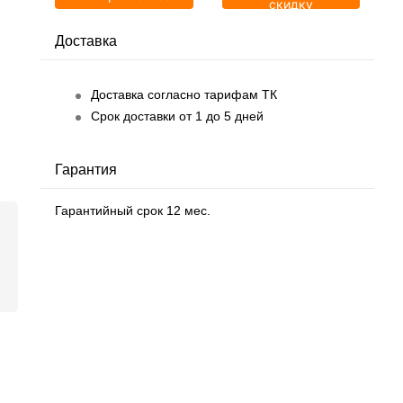
скидку
Доставка
Доставка согласно тарифам ТК
Срок доставки от 1 до 5 дней
Гарантия
Гарантийный срок 12 мес.