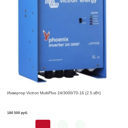
Инвертор Victron MultiPlus 24/3000/70-16 (2.5 кВт)
180 500 pуб.