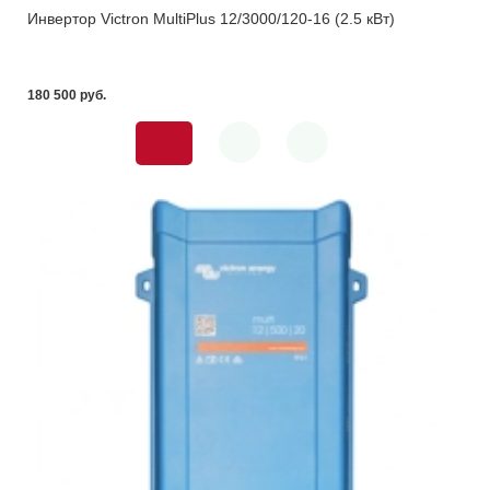
Инвертор Victron MultiPlus 12/3000/120-16 (2.5 кВт)
180 500 pуб.