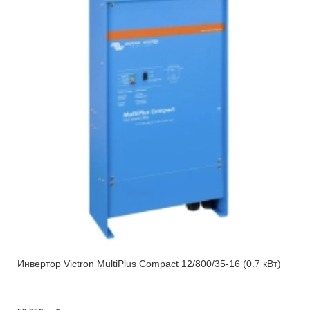
Инвертор Victron MultiPlus Compact 12/800/35-16 (0.7 кВт)