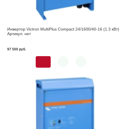
Инвертор Victron MultiPlus Compact 24/1600/40-16 (1.3 кВт)
Артикул: нет
97 500 pуб.