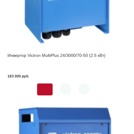
Инвертор Victron MultiPlus 24/3000/70-50 (2.5 кВт)
183 000 pуб.