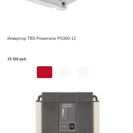
Инвертор TBS Powersine PS300-12
19 300 pуб.