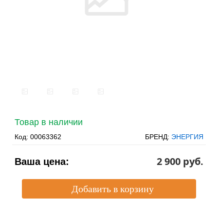
Товар в наличии
Код:
00063362
БРЕНД:
ЭНЕРГИЯ
2 900 pуб.
Ваша цена: