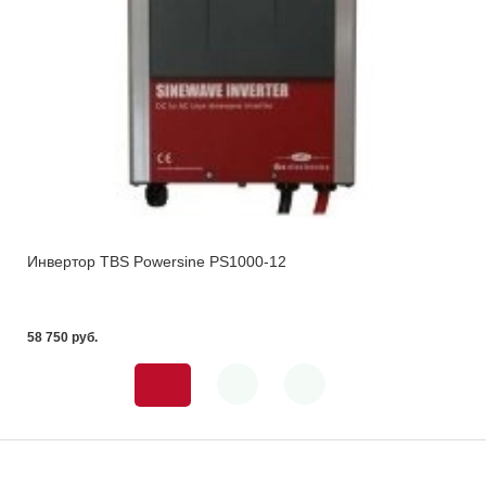
Инвертор TBS Powersine PS1000-12
58 750 pуб.