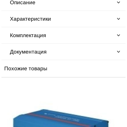
Описание
Характеристики
Комплектация
Документация
Похожие товары