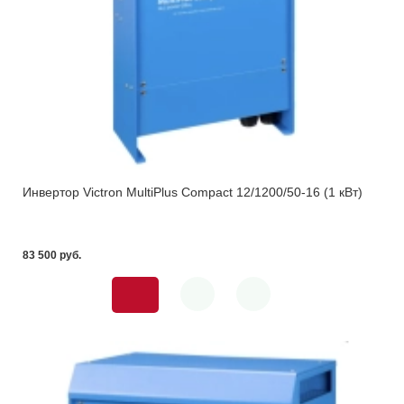
Инвертор Victron MultiPlus Compact 12/1200/50-16 (1 кВт)
83 500 pуб.