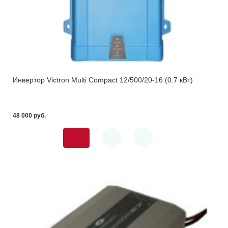
Инвертор Victron Multi Compact 12/500/20-16 (0.7 кВт)
48 000 pуб.