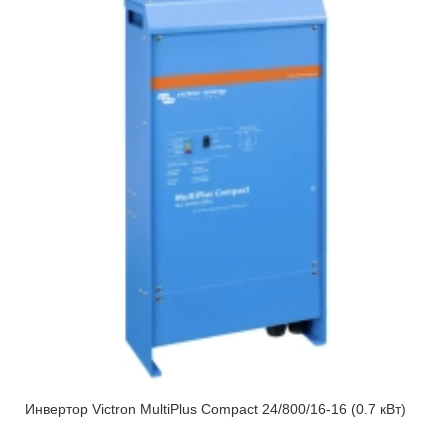
Инвертор Victron MultiPlus Compact 24/800/16-16 (0.7 кВт)