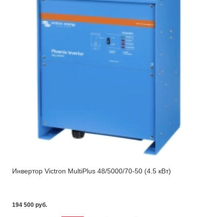
Инвертор Victron MultiPlus 48/5000/70-50 (4.5 кВт)
194 500 pуб.