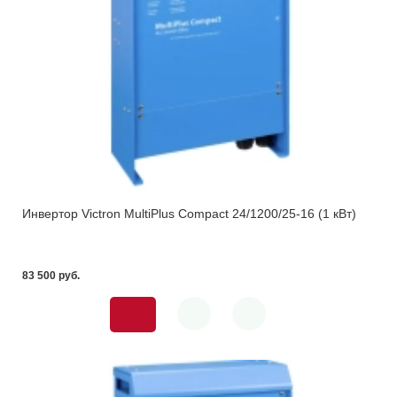
Инвертор Victron MultiPlus Compact 24/1200/25-16 (1 кВт)
83 500 pуб.