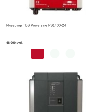
Инвертор TBS Powersine PS1400-24
48 000 pуб.