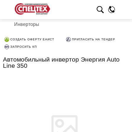
Инверторы
СОЗДАТЬ ОФЕРТУ ЕАИСТ
ПРИГЛАСИТЬ НА ТЕНДЕР
ЗАПРОСИТЬ КП
Автомобильный инвертор Энергия Auto
Line 350