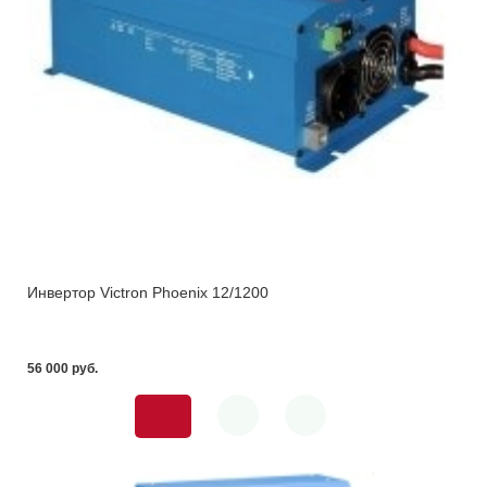
Инвертор Victron Phoenix 12/1200
56 000 pуб.