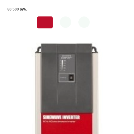
80 500 pуб.