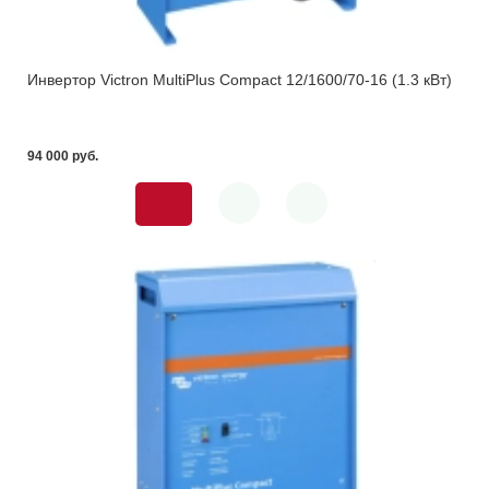
Инвертор Victron MultiPlus Compact 12/1600/70-16 (1.3 кВт)
94 000 pуб.