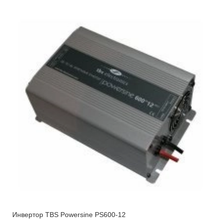
Инвертор TBS Powersine PS600-12