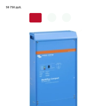
59 750 pуб.