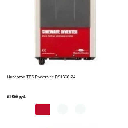
Инвертор TBS Powersine PS1800-24
81 500 pуб.