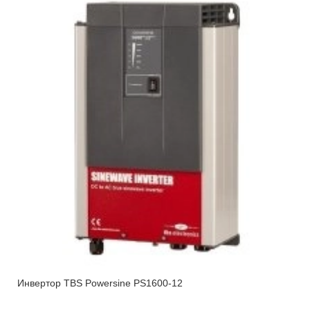
Инвертор TBS Powersine PS1600-12