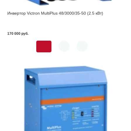
Инвертор Victron MultiPlus 48/3000/35-50 (2.5 кВт)
170 000 pуб.