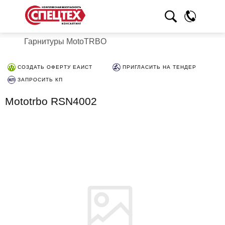
Гарнитуры MotoTRBO
СОЗДАТЬ ОФЕРТУ ЕАИСТ
ПРИГЛАСИТЬ НА ТЕНДЕР
ЗАПРОСИТЬ КП
Mototrbo RSN4002