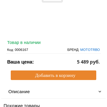
Товар в наличии
Код:
0006167
БРЕНД:
MOTOTRBO
5 489 pуб.
Ваша цена:
Описание
Похожие товары