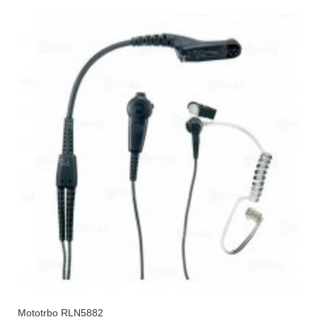
Mototrbo RLN5882