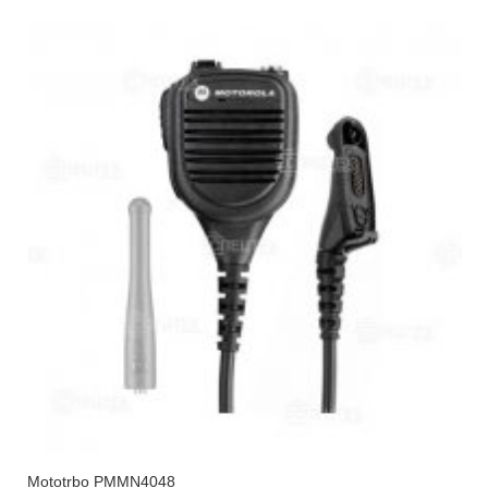
Mototrbo PMMN4048