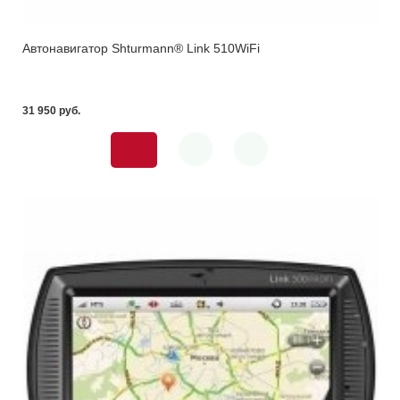
Автонавигатор Shturmann® Link 510WiFi
31 950 pуб.