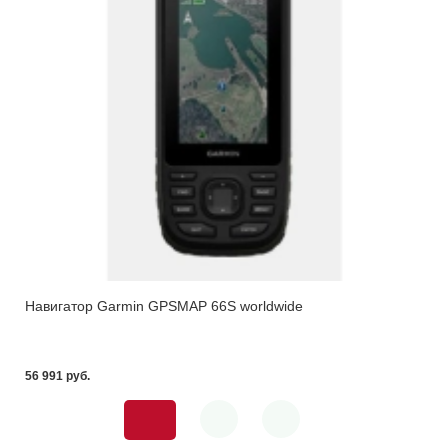
Навигатор Garmin GPSMAP 66S worldwide
56 991 pуб.