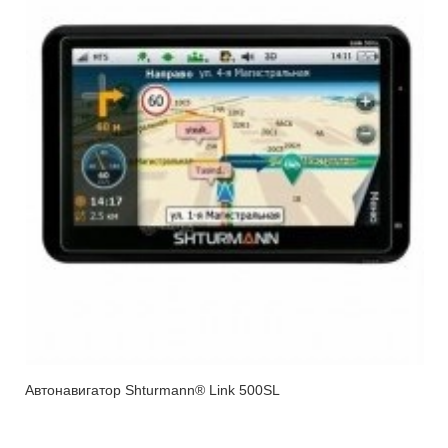
Автонавигатор Shturmann® Link 500SL