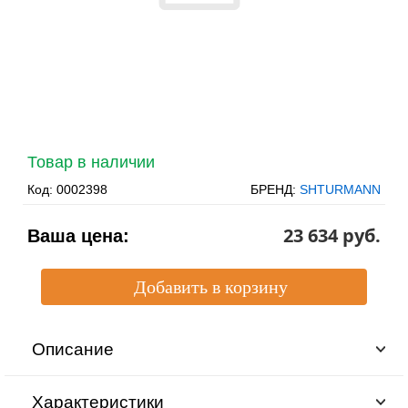
Товар в наличии
Код:
0002398
БРЕНД:
SHTURMANN
23 634 pуб.
Ваша цена:
Описание
Характеристики