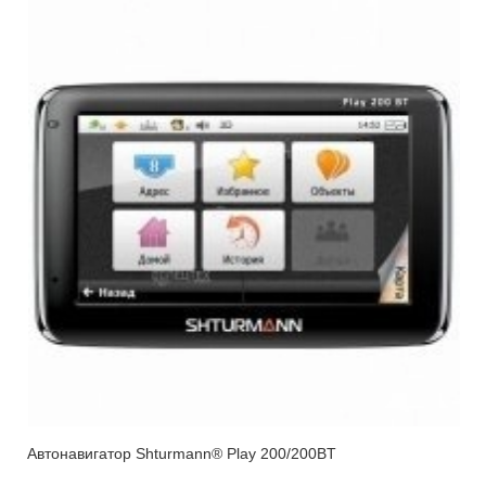
Автонавигатор Shturmann® Play 200/200BT