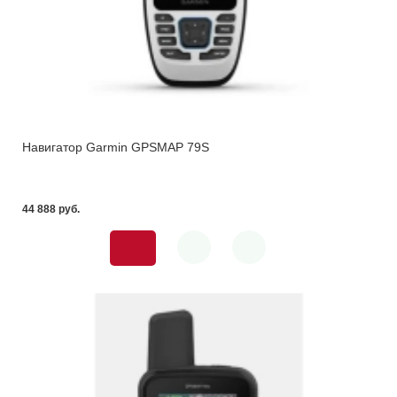
Навигатор Garmin GPSMAP 79S
44 888 pуб.