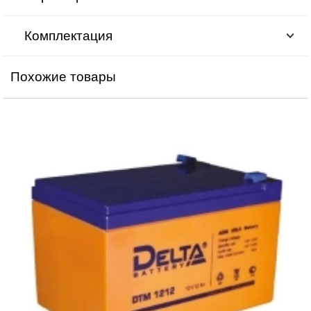
Комплектация
Похожие товары