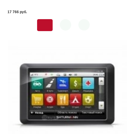
17 766 pуб.