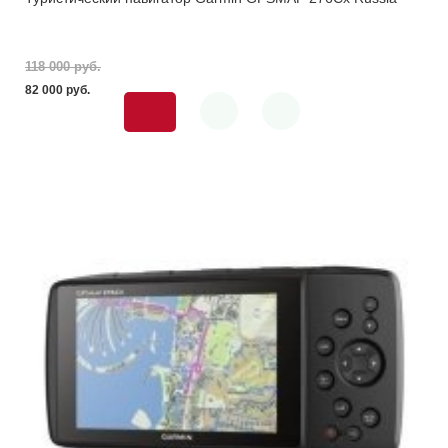
118 000 pуб.
82 000 pуб.