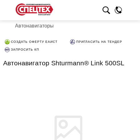
Автонавигаторы
СОЗДАТЬ ОФЕРТУ ЕАИСТ
ПРИГЛАСИТЬ НА ТЕНДЕР
ЗАПРОСИТЬ КП
Автонавигатор Shturmann® Link 500SL