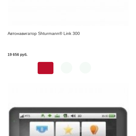
Автонавигатор Shturmann® Link 300
19 656 pуб.