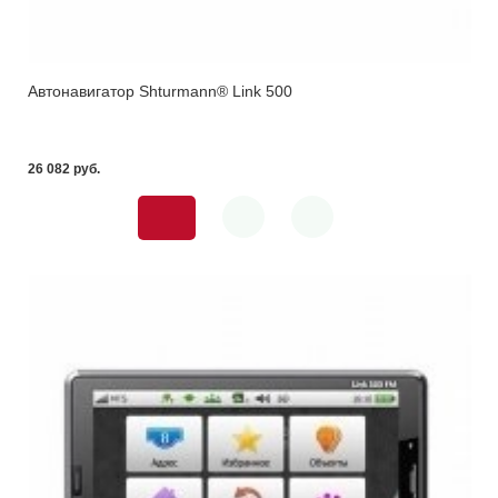
Автонавигатор Shturmann® Link 500
26 082 pуб.