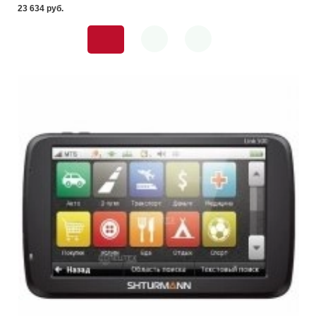
23 634 pуб.