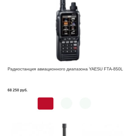
Радиостанция авиационного диапазона YAESU FTA-850L
68 250 pуб.