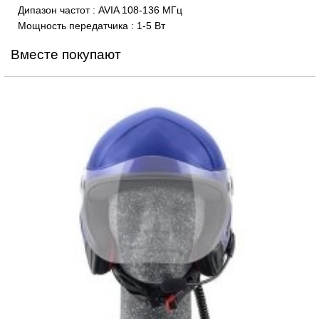
Дипазон частот
:
AVIA 108-136 МГц
Мощность передатчика
:
1-5 Вт
Вместе покупают