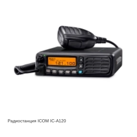
Радиостанция ICOM IC-A120