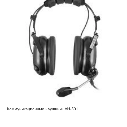
Коммуникационные наушники АН-501