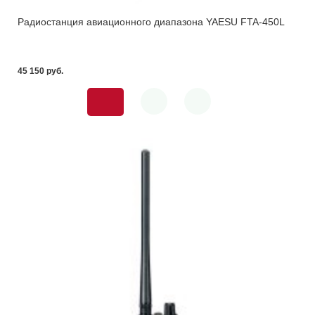
Радиостанция авиационного диапазона YAESU FTA-450L
45 150 pуб.