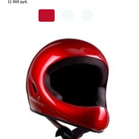
11 900 pуб.