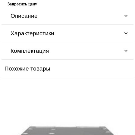
Запросить цену
Описание
Характеристики
Комплектация
Похожие товары