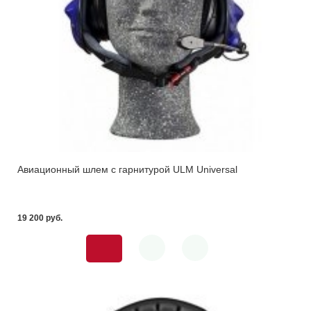
Авиационный шлем с гарнитурой ULM Universal
19 200 pуб.