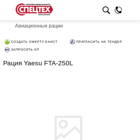
Авиационные рации
СОЗДАТЬ ОФЕРТУ ЕАИСТ
ПРИГЛАСИТЬ НА ТЕНДЕР
ЗАПРОСИТЬ КП
Рация Yaesu FTA-250L