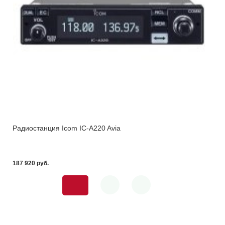
Радиостанция Icom IC-A220 Avia
187 920 pуб.