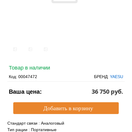
Товар в наличии
Код:
00047472
БРЕНД:
YAESU
36 750 pуб.
Ваша цена:
Стандарт связи
:
Аналоговый
Тип рации
:
Портативные