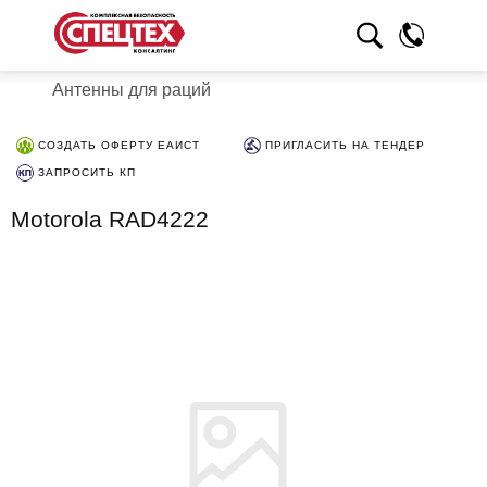
Антенны для раций
СОЗДАТЬ ОФЕРТУ ЕАИСТ
ПРИГЛАСИТЬ НА ТЕНДЕР
ЗАПРОСИТЬ КП
Motorola RAD4222