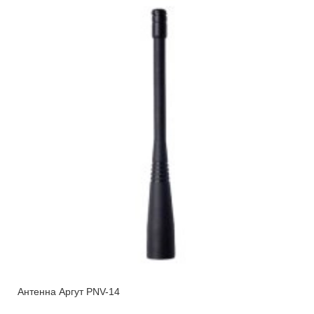
Антенна Аргут PNV-14