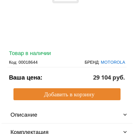
Товар в наличии
Код:
00018644
БРЕНД:
MOTOROLA
29 104 pуб.
Ваша цена:
Описание
Комплектация