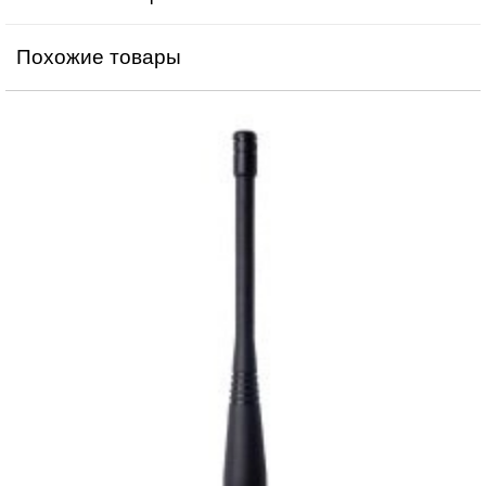
Похожие товары