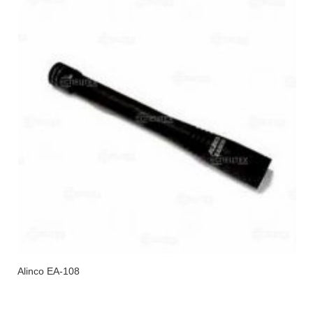
Alinco EA-108