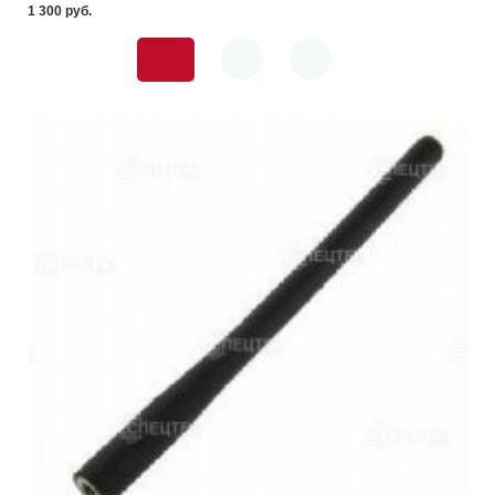
1 300 pуб.