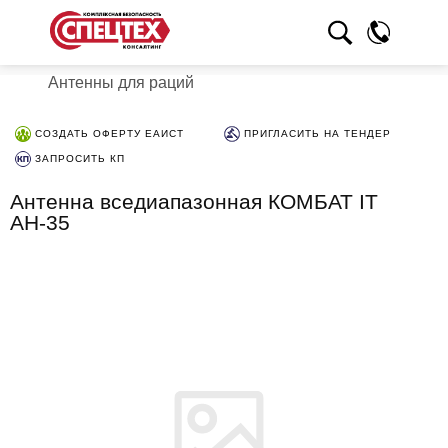
Антенны для раций
СОЗДАТЬ ОФЕРТУ ЕАИСТ
ПРИГЛАСИТЬ НА ТЕНДЕР
ЗАПРОСИТЬ КП
Антенна вседиапазонная КОМБАТ IT
АН-35