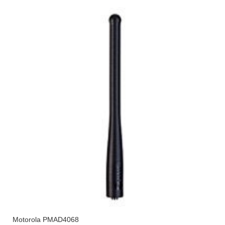
Motorola PMAD4068