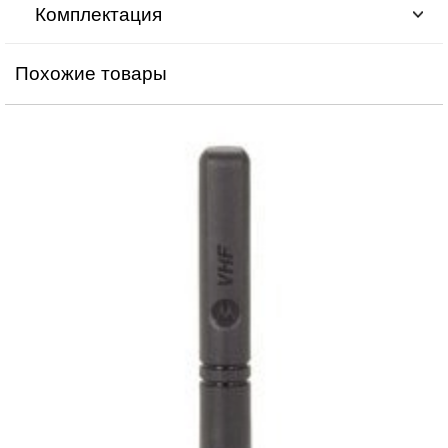
Комплектация
Похожие товары