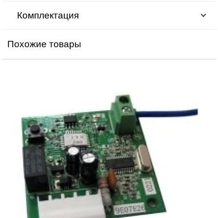
Комплектация
Похожие товары