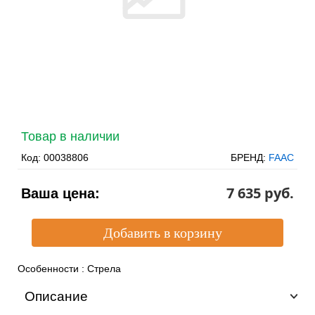
Товар в наличии
Код:
00038806
БРЕНД:
FAAC
7 635 pуб.
Ваша цена:
Особенности
:
Стрела
Описание