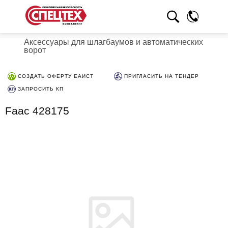
Аксессуары для шлагбаумов и автоматических
ворот
СОЗДАТЬ ОФЕРТУ ЕАИСТ
ПРИГЛАСИТЬ НА ТЕНДЕР
ЗАПРОСИТЬ КП
Faac 428175