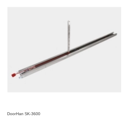
DoorHan SK-3600