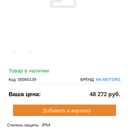
Товар в наличии
Код:
00060139
БРЕНД:
AN MOTORS
48 272 pуб.
Ваша цена:
Степень защиты
:
IP54