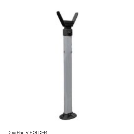
DoorHan V-HOLDER