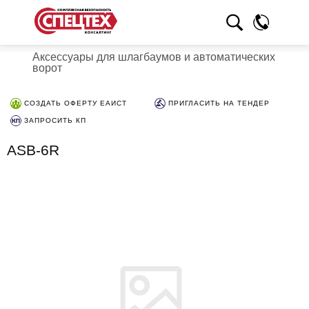
Аксессуары для шлагбаумов и автоматических
ворот
СОЗДАТЬ ОФЕРТУ ЕАИСТ
ПРИГЛАСИТЬ НА ТЕНДЕР
ЗАПРОСИТЬ КП
ASB-6R