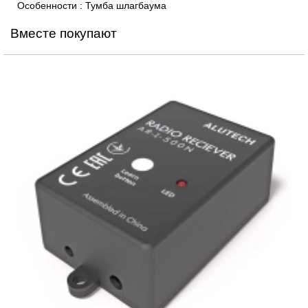
Особенности
:
Тумба шлагбаума
Вместе покупают