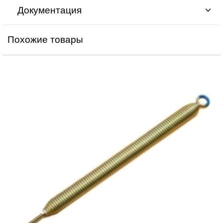
Документация
Похожие товары