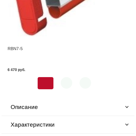
RBN7-5
6 470 pуб.
Описание
Характеристики