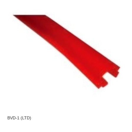
BVD-1 (LTD)