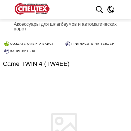
Аксессуары для шлагбаумов и автоматических
ворот
СОЗДАТЬ ОФЕРТУ ЕАИСТ
ПРИГЛАСИТЬ НА ТЕНДЕР
ЗАПРОСИТЬ КП
Came TWIN 4 (TW4EE)