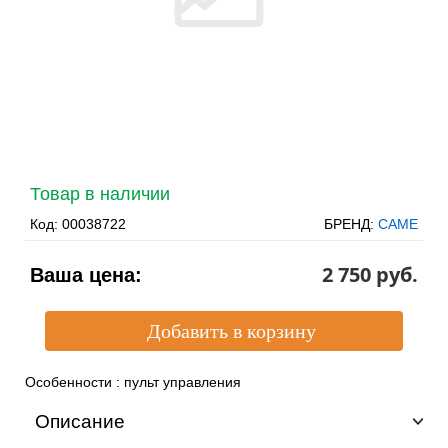
Товар в наличии
Код:
00038722
БРЕНД:
CAME
2 750 pуб.
Ваша цена:
Особенности
:
пульт управления
Описание