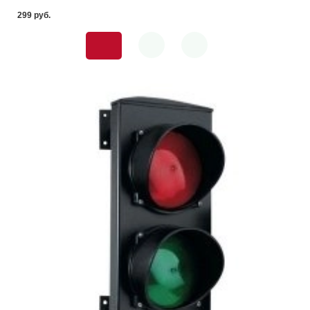
299 pуб.