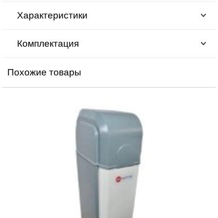
Характеристики
Комплектация
Похожие товары