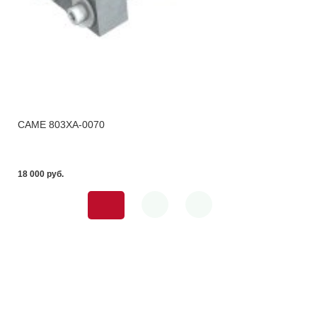
CAME 803XA-0070
18 000 pуб.