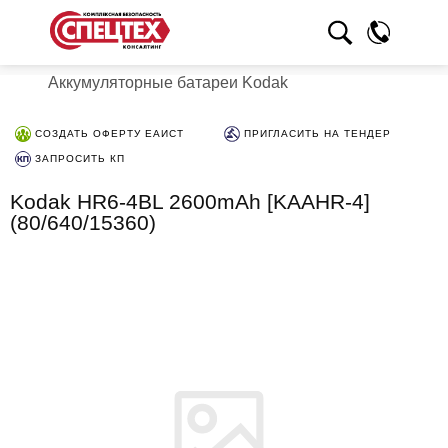
Аккумуляторные батареи Kodak
СОЗДАТЬ ОФЕРТУ ЕАИСТ
ПРИГЛАСИТЬ НА ТЕНДЕР
ЗАПРОСИТЬ КП
Kodak HR6-4BL 2600mAh [KAAHR-4]
(80/640/15360)