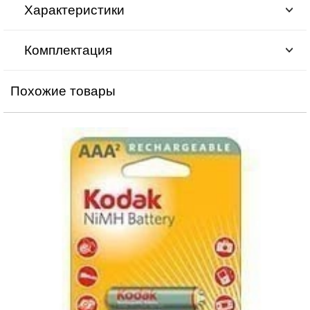
Характеристики
Комплектация
Похожие товары