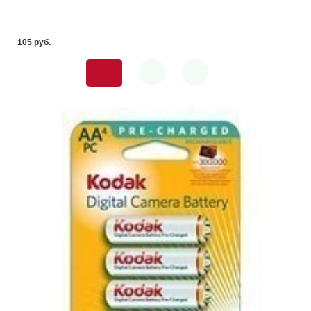
105 pуб.