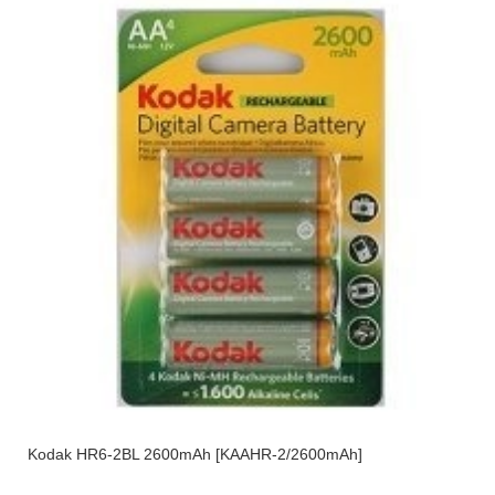
Kodak HR6-2BL 2600mAh [KAAHR-2/2600mAh]