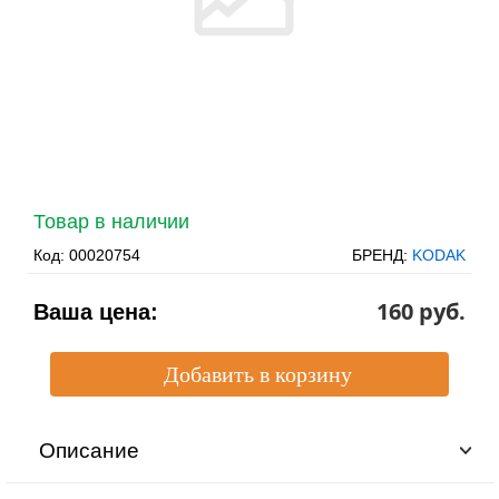
Товар в наличии
Код:
00020754
БРЕНД:
KODAK
160 pуб.
Ваша цена:
Описание