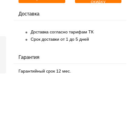
скидку
Доставка
Доставка согласно тарифам ТК
Срок доставки от 1 до 5 дней
Гарантия
Гарантийный срок 12 мес.