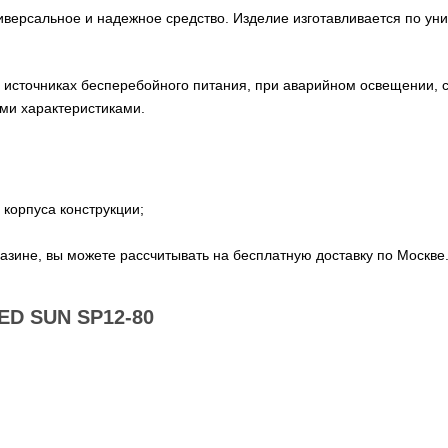
ниверсальное и надежное средство. Изделие изготавливается по у
источниках бесперебойного питания, при аварийном освещении, с
ми характеристиками.
корпуса конструкции;
азине, вы можете рассчитывать на бесплатную доставку по Москве
D SUN SP12-80