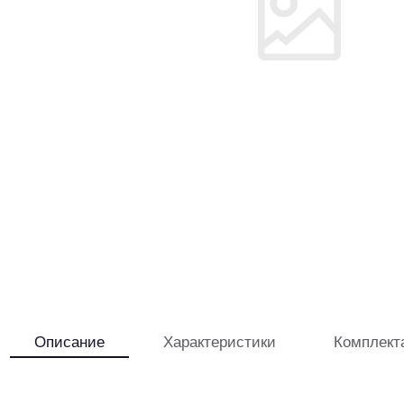
Описание
Характеристики
Комплект