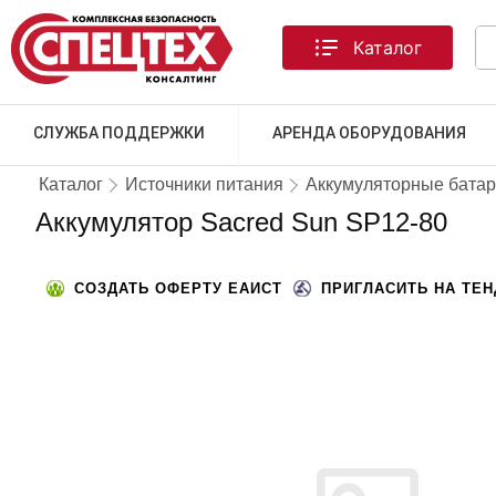
Каталог
СЛУЖБА ПОДДЕРЖКИ
АРЕНДА ОБОРУДОВАНИЯ
Каталог
Источники питания
Аккумуляторные бата
Аккумулятор Sacred Sun SP12-80
СОЗДАТЬ ОФЕРТУ ЕАИСТ
ПРИГЛАСИТЬ НА ТЕ