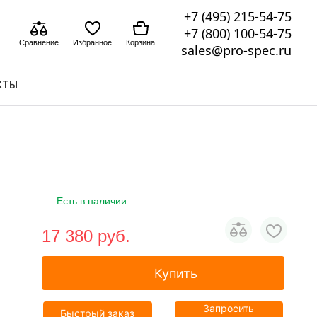
+7 (495) 215-54-75
+7 (800) 100-54-75
Сравнение
Избранное
Корзина
sales@pro-spec.ru
КТЫ
Есть в наличии
17 380 pуб.
Купить
Запросить
Быстрый заказ