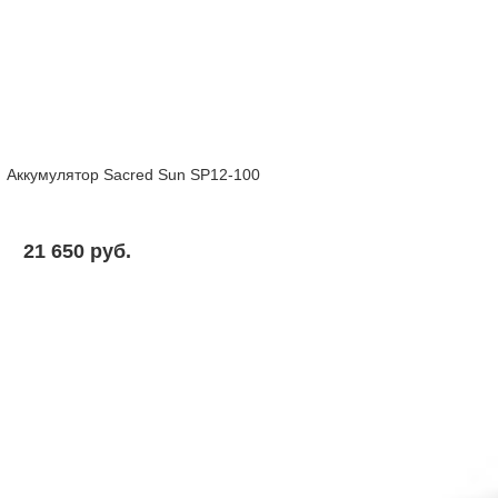
Аккумулятор Sacred Sun SP12-100
21 650 pуб.