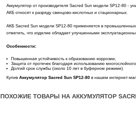
Аккумулятор от производителя Sacred Sun модели SP12-80 - у
АКБ относят к разряду свинцово-кислотных и стационарных.
АКБ Sacred Sun модели SP12-80 применяется в промышленных 
отметить, что изделие обладает улучшенными эксплуатационны
Особенности:
Повышенная устойчивость к образованию коррозии;
Защита от протечек благодаря использованию многослойного 
Долгий срок службы (около 10 лет в буферном режиме).
Купив
Аккумулятор Sacred Sun SP12-80
в нашем интернет-маг
ПОХОЖИЕ ТОВАРЫ НА АККУМУЛЯТОР SACRE