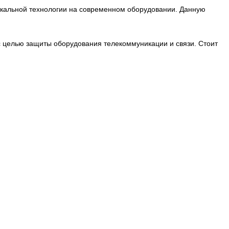
никальной технологии на современном оборудовании. Данную
 целью защиты оборудования телекоммуникации и связи. Стоит
.