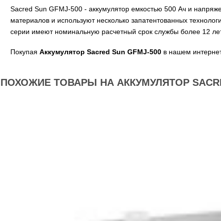
Sacred Sun GFMJ-500 - аккумулятор емкостью 500 Ач и напря
материалов и используют несколько запатентованных технологи
серии имеют номинальную расчетный срок службы более 12 лет
Покупая
Аккумулятор Sacred Sun GFMJ-500
в нашем интернет
ПОХОЖИЕ ТОВАРЫ НА АККУМУЛЯТОР SACRE