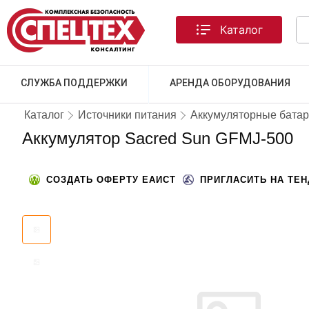
Каталог
СЛУЖБА ПОДДЕРЖКИ
АРЕНДА ОБОРУДОВАНИЯ
Каталог
Источники питания
Аккумуляторные бата
Аккумулятор Sacred Sun GFMJ-500
СОЗДАТЬ ОФЕРТУ ЕАИСТ
ПРИГЛАСИТЬ НА ТЕ