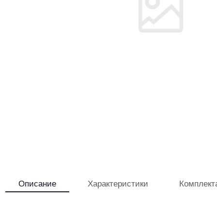
Описание
Характеристики
Комплект