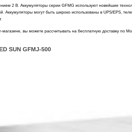
жением 2 В. Аккумуляторы серии GFMG используют новейшие техно
й. Аккумуляторы могут быть широко использованы в UPS/EPS, теле
.
-магазине, вы можете рассчитывать на бесплатную доставку по Мо
D SUN GFMJ-500