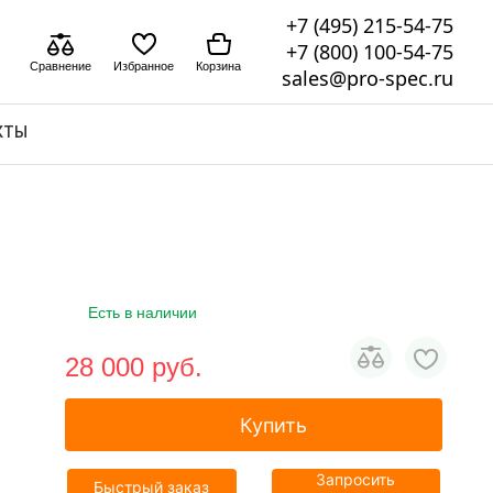
+7 (495) 215-54-75
+7 (800) 100-54-75
Сравнение
Избранное
Корзина
sales@pro-spec.ru
КТЫ
Есть в наличии
28 000 pуб.
Купить
Запросить
Быстрый заказ