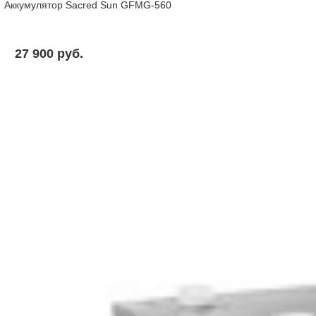
Аккумулятор Sacred Sun GFMG-560
27 900 pуб.