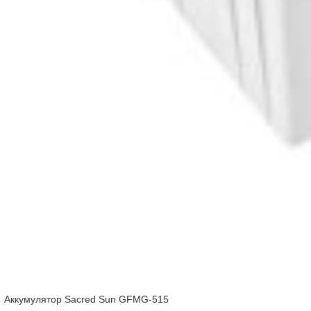
Аккумулятор Sacred Sun GFMG-515