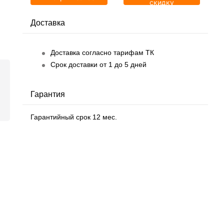
скидку
Доставка
Доставка согласно тарифам ТК
Срок доставки от 1 до 5 дней
Гарантия
Гарантийный срок 12 мес.