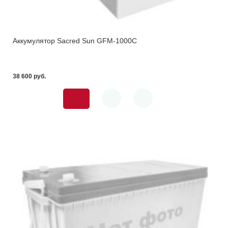
Аккумулятор Sacred Sun GFM-1000C
38 600 pуб.