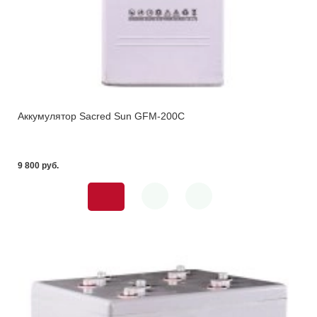
Аккумулятор Sacred Sun GFM-200С
9 800 pуб.