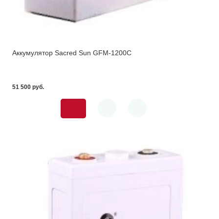
Аккумулятор Sacred Sun GFM-1200C
51 500 pуб.