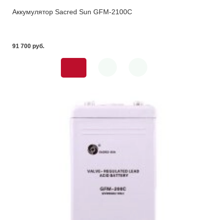
Аккумулятор Sacred Sun GFM-2100C
91 700 pуб.