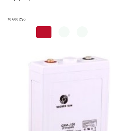
70 600 pуб.