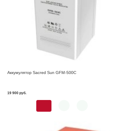
Аккумулятор Sacred Sun GFM-500С
19 900 pуб.