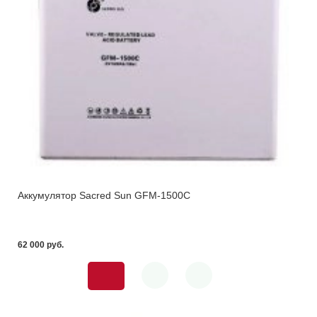
Аккумулятор Sacred Sun GFM-1500C
62 000 pуб.