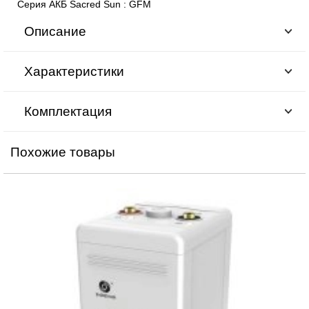
Серия АКБ Sacred Sun
:
GFM
Описание
Характеристики
Комплектация
Похожие товары