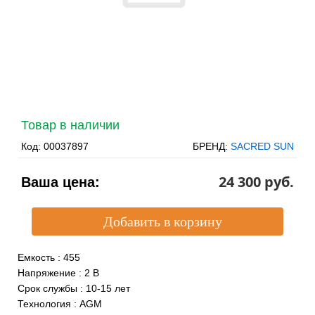
Товар в наличии
Код:
00037897
БРЕНД:
SACRED SUN
24 300 pуб.
Ваша цена:
Емкость
:
455
Напряжение
:
2 В
Срок службы
:
10-15 лет
Технология
:
AGM