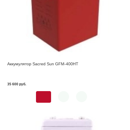
Аккумулятор Sacred Sun GFM-400HT
35 600 pуб.