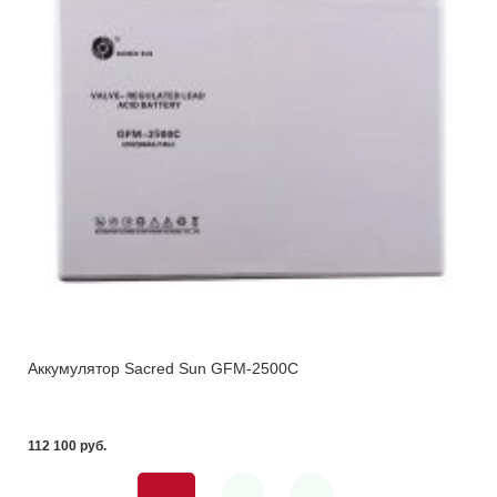
Аккумулятор Sacred Sun GFM-2500C
112 100 pуб.