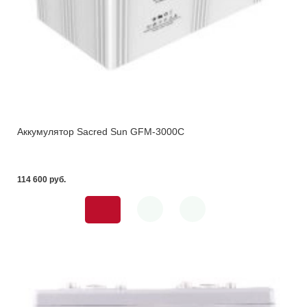
Аккумулятор Sacred Sun GFM-3000C
114 600 pуб.