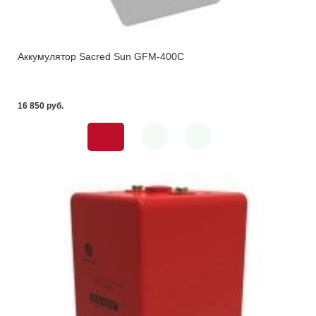
Аккумулятор Sacred Sun GFM-400С
16 850 pуб.