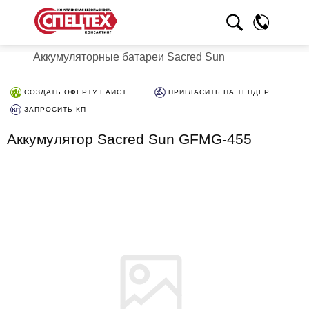
Аккумуляторные батареи Sacred Sun
СОЗДАТЬ ОФЕРТУ ЕАИСТ
ПРИГЛАСИТЬ НА ТЕНДЕР
ЗАПРОСИТЬ КП
Аккумулятор Sacred Sun GFMG-455