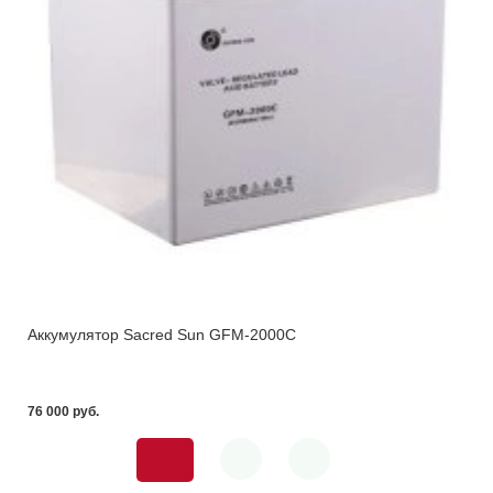
Аккумулятор Sacred Sun GFM-2000C
76 000 pуб.