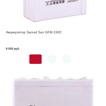
Аккумулятор Sacred Sun GFM-150С
8 000 pуб.