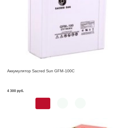
Аккумулятор Sacred Sun GFM-100С
4 300 pуб.