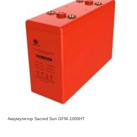
Аккумулятор Sacred Sun GFM-1000HT