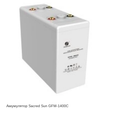
Аккумулятор Sacred Sun GFM-1400C