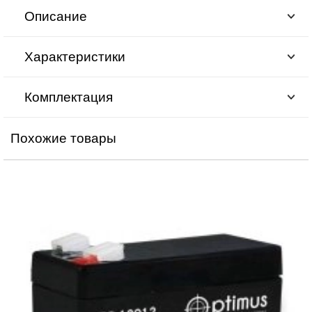
Описание
Характеристики
Комплектация
Похожие товары