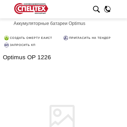
Аккумуляторные батареи Optimus
СОЗДАТЬ ОФЕРТУ ЕАИСТ
ПРИГЛАСИТЬ НА ТЕНДЕР
ЗАПРОСИТЬ КП
Optimus OP 1226