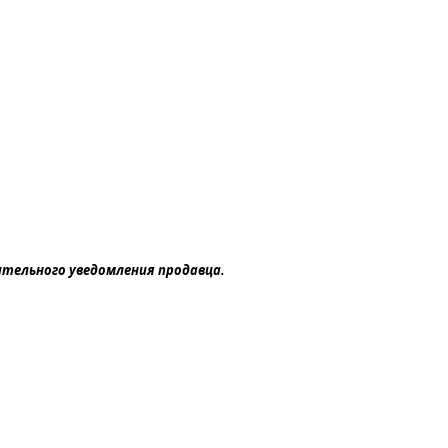
ительного уведомления продавца.