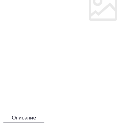
Описание