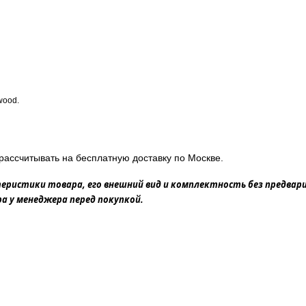
wood.
рассчитывать на бесплатную доставку по Москве.
еристики товара, его внешний вид и комплектность без предвар
 у менеджера перед покупкой.