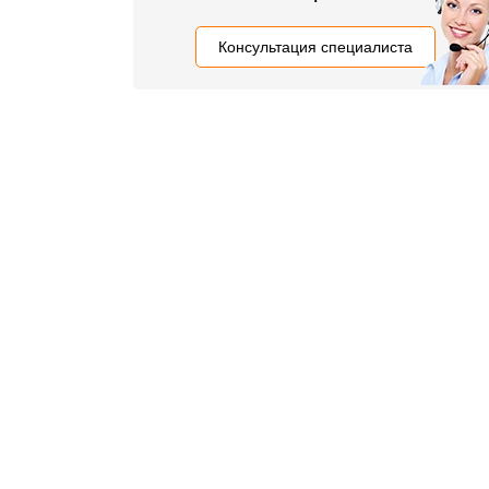
Консультация специалиста