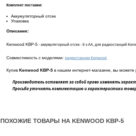
Комплект поставки:
Аккумуляторный отсек
Упаковка
Описание:
Kenwood KBP-5
- аккумуляторный отсек - 6 x AA, для радиостанций Ken
Совместимость с моделями:
радиостанции Kenwood
.
Купив
Kenwood KBP-5
в нашем интернет-магазине, вы можете 
Производитель оставляет за собой право изменять характ
Просьба уточнять комплектацию и характеристики товара
ПОХОЖИЕ ТОВАРЫ НА KENWOOD KBP-5