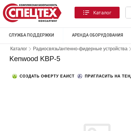
Каталог
СЛУЖБА ПОДДЕРЖКИ
АРЕНДА ОБОРУДОВАНИЯ
Каталог
Радиосвязь/антенно-фидерные устройства
Kenwood KBP-5
СОЗДАТЬ ОФЕРТУ ЕАИСТ
ПРИГЛАСИТЬ НА ТЕ