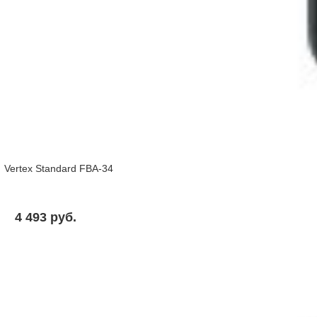
Vertex Standard FBA-34
4 493 pуб.