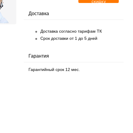
скидку
Доставка
Доставка согласно тарифам ТК
Срок доставки от 1 до 5 дней
Гарантия
Гарантийный срок 12 мес.