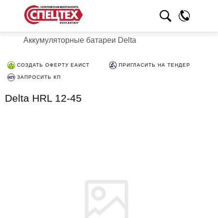
Аккумуляторные батареи Delta
СОЗДАТЬ ОФЕРТУ ЕАИСТ
ПРИГЛАСИТЬ НА ТЕНДЕР
ЗАПРОСИТЬ КП
Delta HRL 12-45