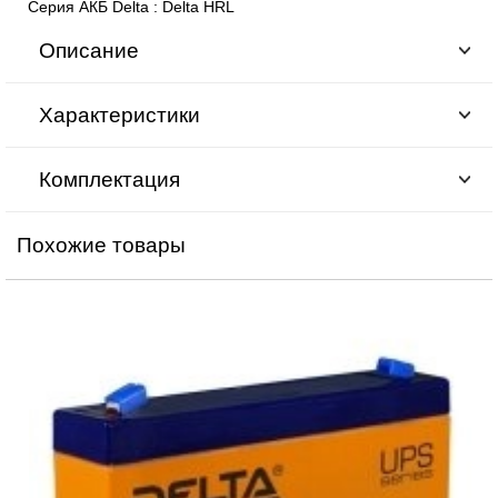
Серия АКБ Delta
:
Delta HRL
Описание
Характеристики
Комплектация
Похожие товары