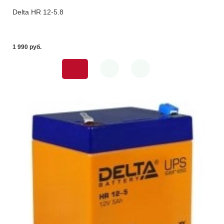
Delta HR 12-5.8
1 990 pуб.