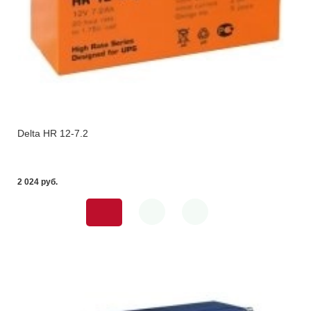
Delta HR 12-7.2
2 024 pуб.