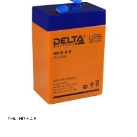
Delta HR 6-4.5