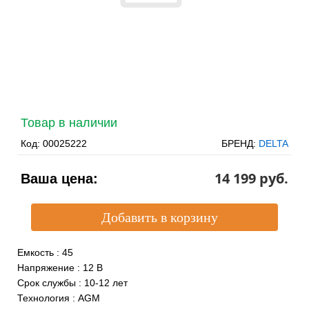
Товар в наличии
Код:
00025222
БРЕНД:
DELTA
14 199 pуб.
Ваша цена:
Емкость
:
45
Напряжение
:
12 В
Срок службы
:
10-12 лет
Технология
:
AGM