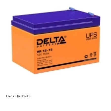
Delta HR 12-15