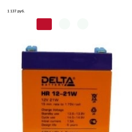
1 137 pуб.