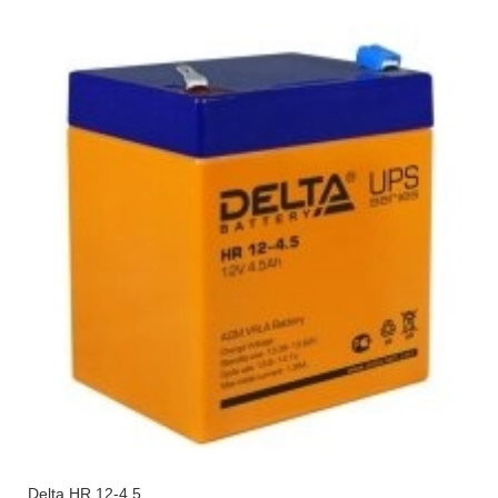
Delta HR 12-4.5