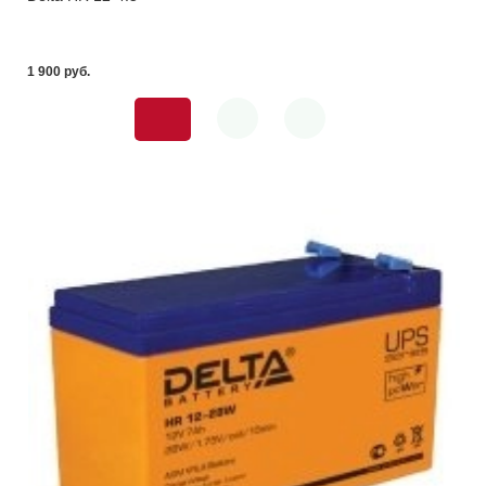
1 900 pуб.