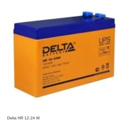
Delta HR 12-24 W