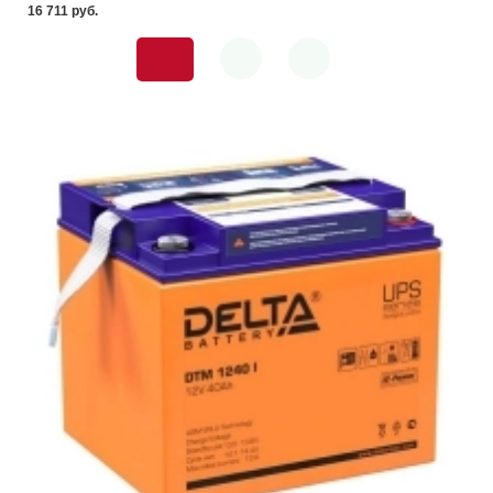
16 711 pуб.