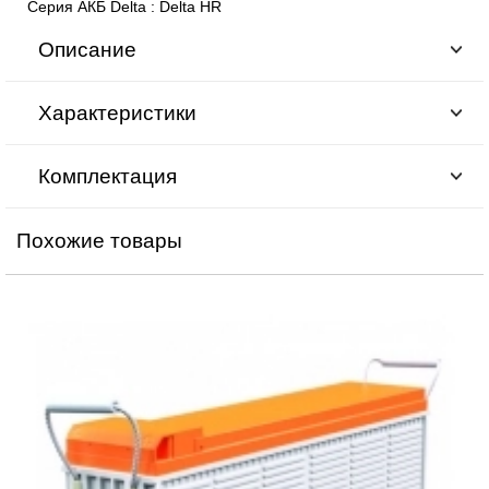
Серия АКБ Delta
:
Delta HR
Описание
Характеристики
Комплектация
Похожие товары