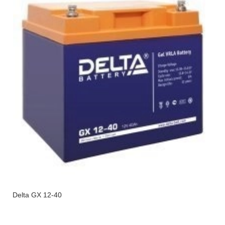
Delta GX 12-40