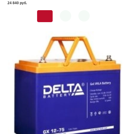
24 840 pуб.