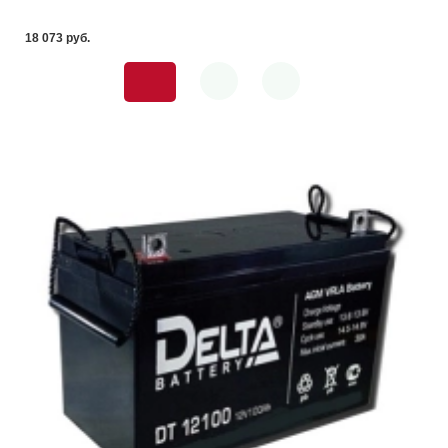
18 073 pуб.