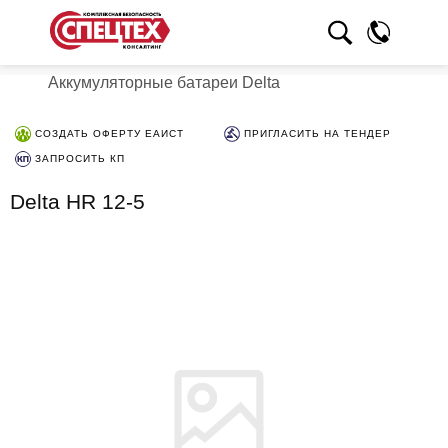
Аккумуляторные батареи Delta
СОЗДАТЬ ОФЕРТУ ЕАИСТ
ПРИГЛАСИТЬ НА ТЕНДЕР
ЗАПРОСИТЬ КП
Delta HR 12-5