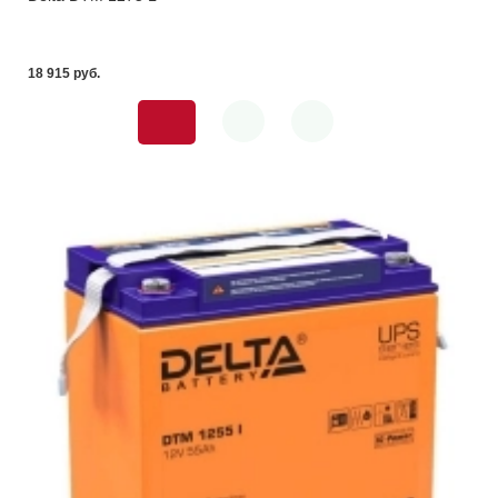
18 915 pуб.