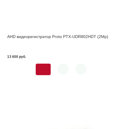
AHD видеорегистратор Proto PTX-UDR802HDT (2Mp)
13 600 pуб.