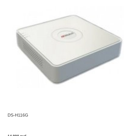
DS-H116G