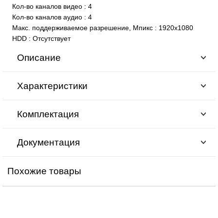
Кол-во каналов видео
:
4
Кол-во каналов аудио
:
4
Макс. поддерживаемое разрешение, Мпикс
:
1920x1080
HDD
:
Отсутствует
Описание
Характеристики
Комплектация
Документация
Похожие товары