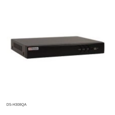
DS-H308QA