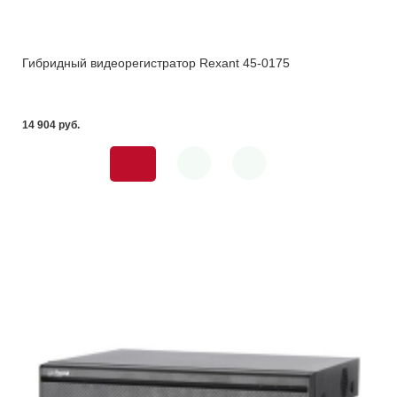
Гибридный видеорегистратор Rexant 45-0175
14 904 pуб.