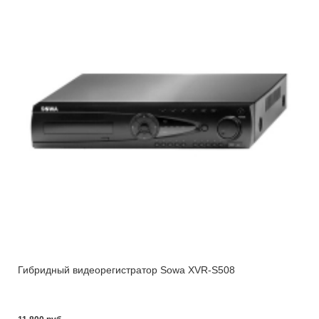
Гибридный видеорегистратор Sowa XVR-S508