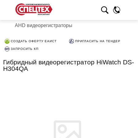
AHD видеорегистраторы
СОЗДАТЬ ОФЕРТУ ЕАИСТ
ПРИГЛАСИТЬ НА ТЕНДЕР
ЗАПРОСИТЬ КП
Гибридный видеорегистратор HiWatch DS-
H304QA