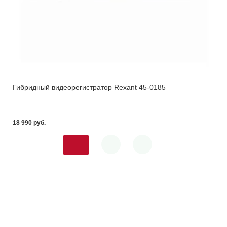
Гибридный видеорегистратор Rexant 45-0185
18 990 pуб.