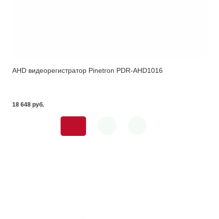
AHD видеорегистратор Pinetron PDR-AHD1016
18 648 pуб.