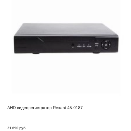
AHD видеорегистратор Rexant 45-0187
21 690 pуб.