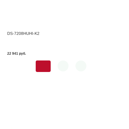
DS-7208HUHI-K2
22 941 pуб.