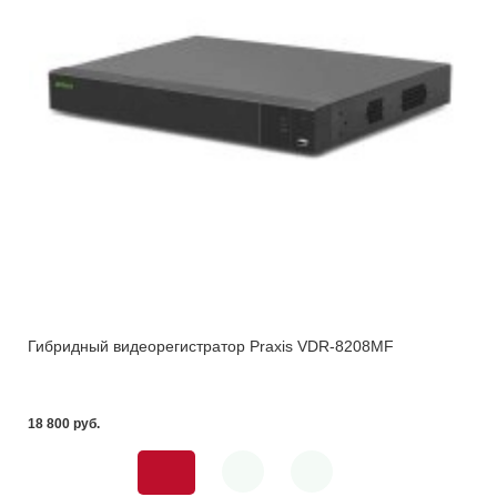
Гибридный видеорегистратор Praxis VDR-8208MF
18 800 pуб.