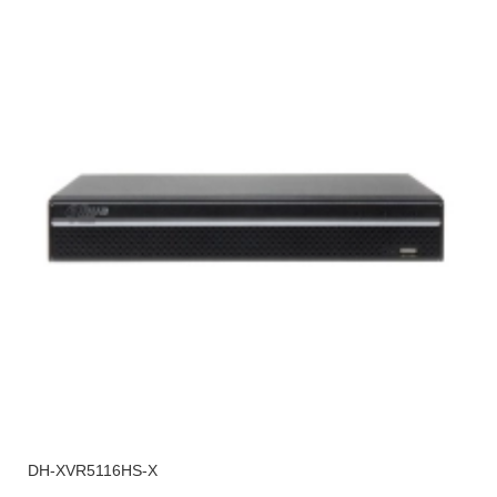
DH-XVR5116HS-X