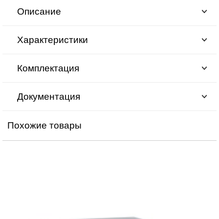
Описание
Характеристики
Комплектация
Документация
Похожие товары