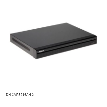
DH-XVR5216AN-X