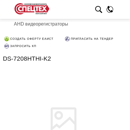
AHD видеорегистраторы
СОЗДАТЬ ОФЕРТУ ЕАИСТ
ПРИГЛАСИТЬ НА ТЕНДЕР
ЗАПРОСИТЬ КП
DS-7208HTHI-K2