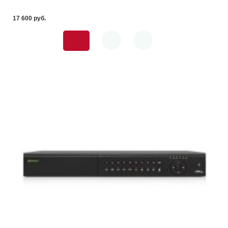
17 600 pуб.