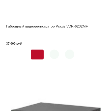
Гибридный видеорегистратор Praxis VDR-6232MF
37 000 pуб.