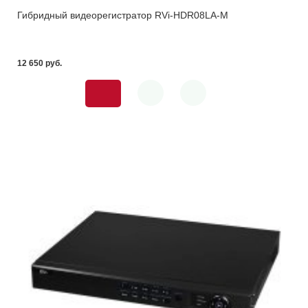
Гибридный видеорегистратор RVi-HDR08LA-M
12 650 pуб.