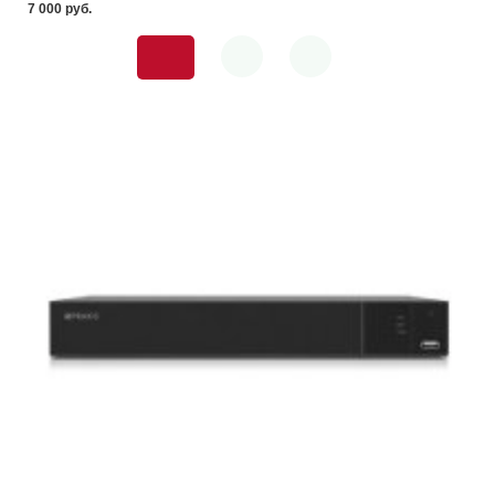
7 000 pуб.