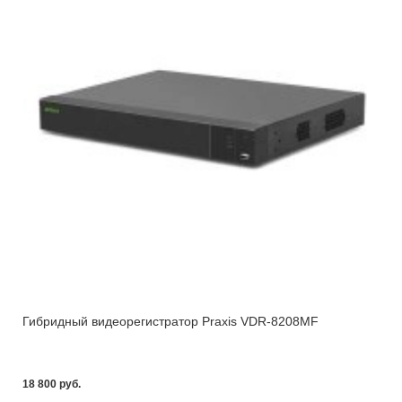
Гибридный видеорегистратор Praxis VDR-8208MF
18 800 pуб.