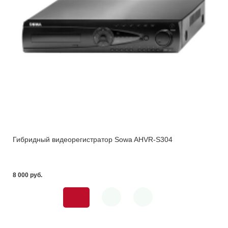
Гибридный видеорегистратор Sowa AHVR-S304
8 000 pуб.