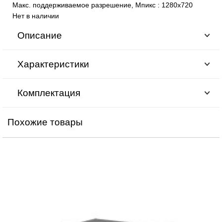
Макс. поддерживаемое разрешение, Мпикс
:
1280х720
Нет в наличии
Описание
Характеристики
Комплектация
Похожие товары