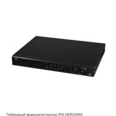
Гибридный видеорегистратор RVi-HDR16MA