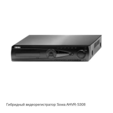
Гибридный видеорегистратор Sowa AHVR-S308