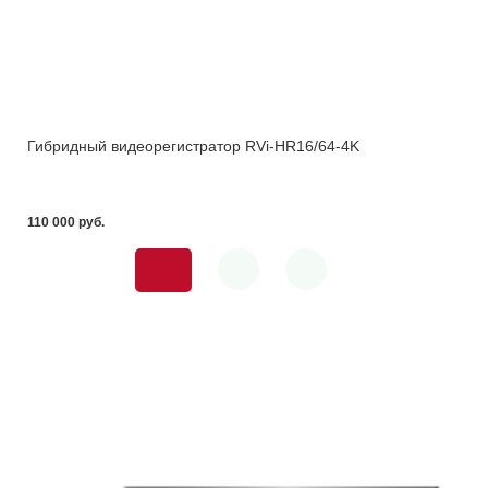
Гибридный видеорегистратор RVi-HR16/64-4K
110 000 pуб.