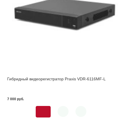
Гибридный видеорегистратор Praxis VDR-6116MF-L
7 000 pуб.