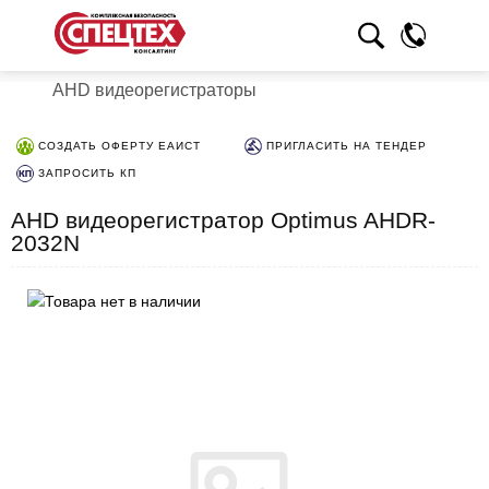
AHD видеорегистраторы
СОЗДАТЬ ОФЕРТУ ЕАИСТ
ПРИГЛАСИТЬ НА ТЕНДЕР
ЗАПРОСИТЬ КП
AHD видеорегистратор Optimus AHDR-
2032N