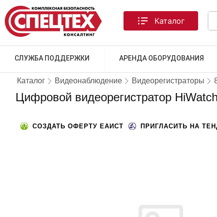
Каталог
СЛУЖБА ПОДДЕРЖКИ
АРЕНДА ОБОРУДОВАНИЯ
Каталог
Видеонаблюдение
Видеорегистраторы
Цифровой видеорегистратор HiWatc
СОЗДАТЬ ОФЕРТУ ЕАИСТ
ПРИГЛАСИТЬ НА ТЕ