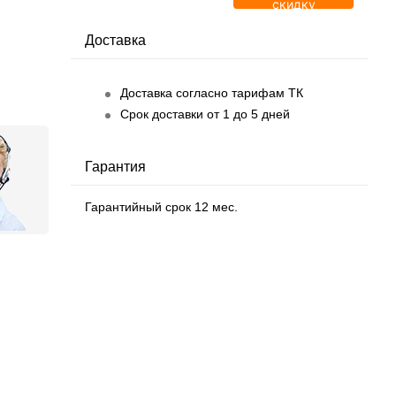
скидку
Доставка
Доставка согласно тарифам ТК
Срок доставки от 1 до 5 дней
Гарантия
Гарантийный срок 12 мес.