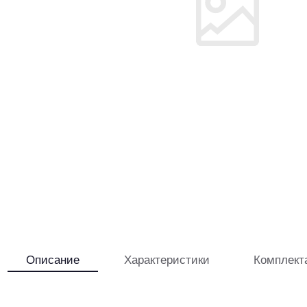
Описание
Характеристики
Комплект