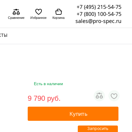
+7 (495) 215-54-75
+7 (800) 100-54-75
Сравнение
Избранное
Корзина
sales@pro-spec.ru
КТЫ
Есть в наличии
9 790 pуб.
Купить
Запросить