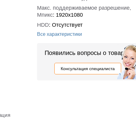
Макс. поддерживаемое разрешение,
Мпикс
:
1920x1080
HDD
:
Отсутствует
Все характеристики
Появились вопросы о товаре?
Консультация специалиста
ация