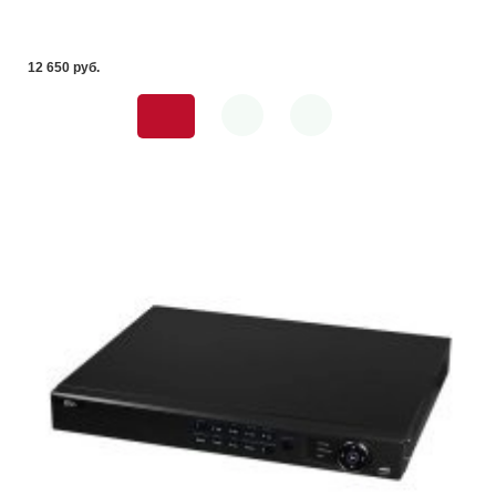
12 650 pуб.