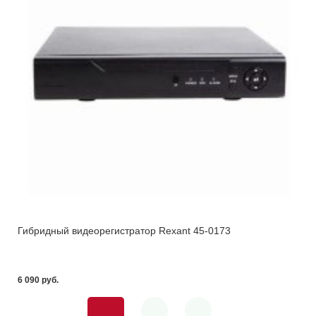
Гибридный видеорегистратор Rexant 45-0173
6 090 pуб.