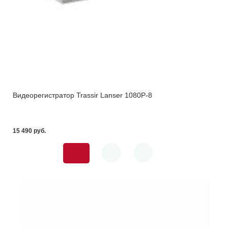
Видеорегистратор Trassir Lanser 1080P-8
15 490 pуб.