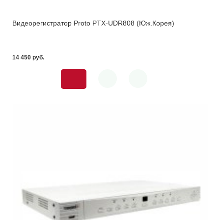
Видеорегистратор Proto PTX-UDR808 (Юж.Корея)
14 450 pуб.