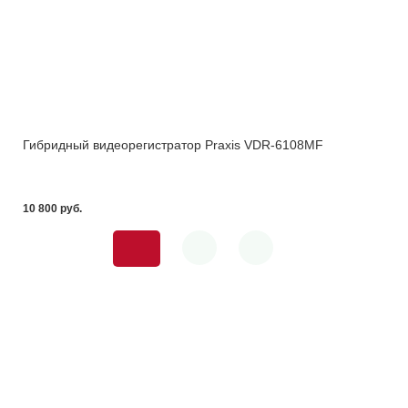
Гибридный видеорегистратор Praxis VDR-6108MF
10 800 pуб.