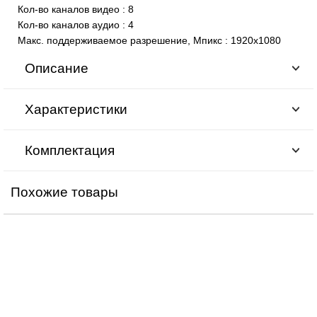
Кол-во каналов видео
:
8
Кол-во каналов аудио
:
4
Макс. поддерживаемое разрешение, Мпикс
:
1920x1080
Описание
Характеристики
Комплектация
Похожие товары