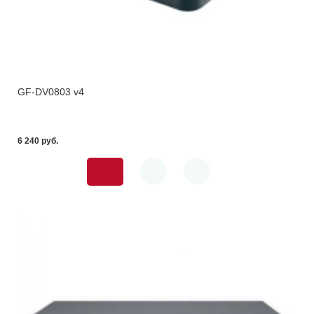
GF-DV0803 v4
6 240 pуб.