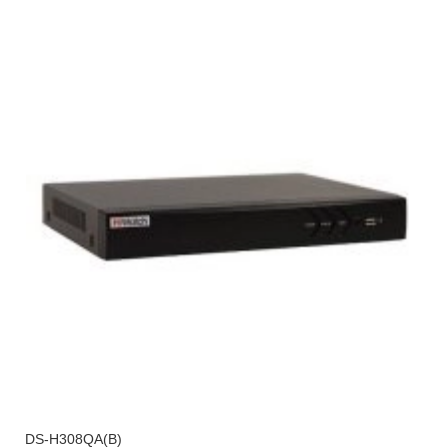
DS-H308QA(B)