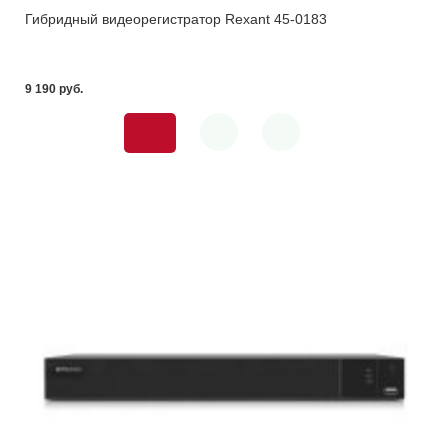
Гибридный видеорегистратор Rexant 45-0183
9 190 pуб.