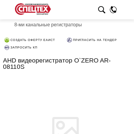
8-ми канальные регистраторы
СОЗДАТЬ ОФЕРТУ ЕАИСТ
ПРИГЛАСИТЬ НА ТЕНДЕР
ЗАПРОСИТЬ КП
AHD видеорегистратор O`ZERO AR-
08110S