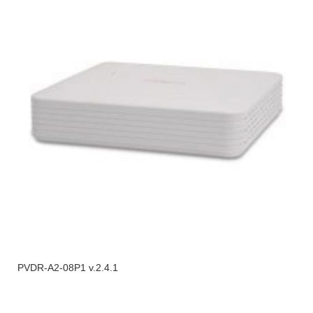
PVDR-A2-08P1 v.2.4.1