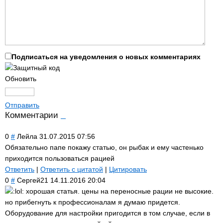
Подписаться на уведомления о новых комментариях
Обновить
Отправить
Комментарии
0
#
Лейла
31.07.2015 07:56
Обязательно папе покажу статью, он рыбак и ему частенько
приходится пользоваться рацией
Ответить
|
Ответить с цитатой
|
Цитировать
0
#
Сергей21
14.11.2016 20:04
хорошая статья. цены на переносные рации не высокие.
но прибегнуть к профессионалам я думаю придется.
Оборудование для настройки пригодится в том случае, если в