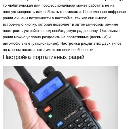
то любительская или профессиональная может работать не на
полную мощность или работать с помехами. Современные цифровые
рации лишены потребности в настройке, так как они имеют
встроенную кнопку, которая позволяет в автоматическом режиме
подстроить устройство под необходимую радиоволну. Остальные
рации можно условно разделить на портативные (носимые) и
автомобильные (стационарные).
Настройка раций
этих двух типов
во многом похожа, хотя имеются свои особенности.
Настройка портативных раций