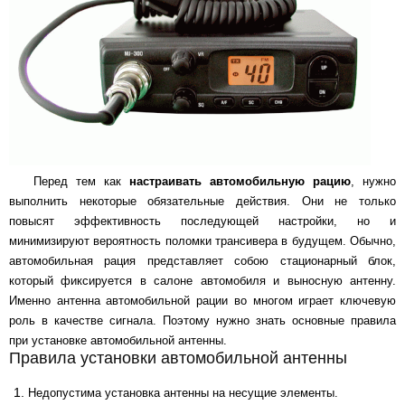
Перед тем как
настраивать автомобильную рацию
, нужно
выполнить некоторые обязательные действия. Они не только
повысят эффективность последующей настройки, но и
минимизируют вероятность поломки трансивера в будущем. Обычно,
автомобильная рация представляет собою стационарный блок,
который фиксируется в салоне автомобиля и выносную антенну.
Именно антенна автомобильной рации во многом играет ключевую
роль в качестве сигнала. Поэтому нужно знать основные правила
при установке автомобильной антенны.
Правила установки автомобильной антенны
Недопустима установка антенны на несущие элементы.