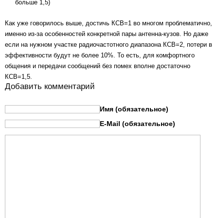
больше 1,5)
Как уже говорилось выше, достичь КСВ=1 во многом проблематично,
именно из-за особенностей конкретной пары антенна-кузов. Но даже
если на нужном участке радиочастотного диапазона КСВ=2, потери в
эффективности будут не более 10%. То есть, для комфортного
общения и передачи сообщений без помех вполне достаточно
КСВ=1,5.
Добавить комментарий
Имя (обязательное)
E-Mail (обязательное)