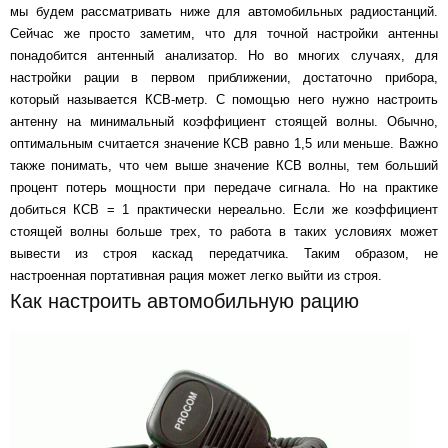
мы будем рассматривать ниже для автомобильных радиостанций.
Сейчас же просто заметим, что для точной настройки антенны
понадобится антенный анализатор. Но во многих случаях, для
настройки рации в первом приближении, достаточно прибора,
который называется КСВ-метр. С помощью него нужно настроить
антенну на минимальный коэффициент стоящей волны. Обычно,
оптимальным считается значение КСВ равно 1,5 или меньше. Важно
также понимать, что чем выше значение КСВ волны, тем больший
процент потерь мощности при передаче сигнала. Но на практике
добиться КСВ = 1 практически нереально. Если же коэффициент
стоящей волны больше трех, то работа в таких условиях может
вывести из строя каскад передатчика. Таким образом, не
настроенная портативная рация может легко выйти из строя.
Как настроить автомобильную рацию