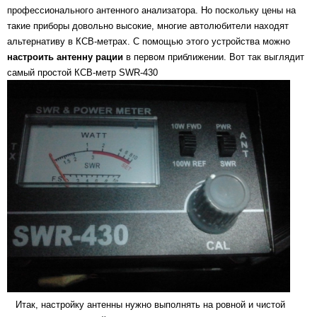
профессионального антенного анализатора. Но поскольку цены на
такие приборы довольно высокие, многие автолюбители находят
альтернативу в КСВ-метрах. С помощью этого устройства можно
настроить антенну рации
в первом приближении. Вот так выглядит
самый простой КСВ-метр SWR-430
Итак, настройку антенны нужно выполнять на ровной и чистой