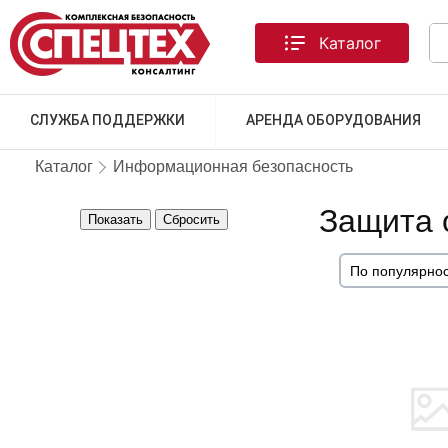
Каталог
СЛУЖБА ПОДДЕРЖКИ
АРЕНДА ОБОРУДОВАНИЯ
Каталог
Информационная безопасность
Защита 
Показать
Сбросить