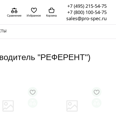
+7 (495) 215-54-75
+7 (800) 100-54-75
Сравнение
Избранное
Корзина
sales@pro-spec.ru
КТЫ
зводитель "РЕФЕРЕНТ")