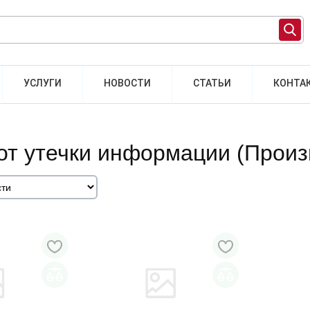
УСЛУГИ
НОВОСТИ
СТАТЬИ
КОНТА
от утечки информации (Прои