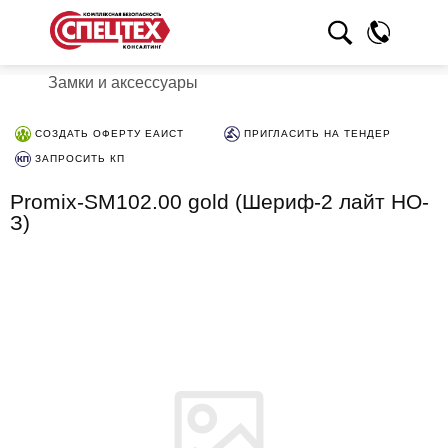
Замки и аксессуары
СОЗДАТЬ ОФЕРТУ ЕАИСТ
ПРИГЛАСИТЬ НА ТЕНДЕР
ЗАПРОСИТЬ КП
Promix-SM102.00 gold (Шериф-2 лайт НО-
З)