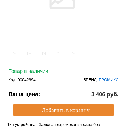
Товар в наличии
Код:
00042994
БРЕНД:
ПРОМИКС
3 406 pуб.
Ваша цена:
Тип устройства
:
Замки электромеханические без