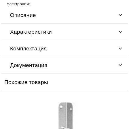
электроники
Описание
Характеристики
Комплектация
Документация
Похожие товары