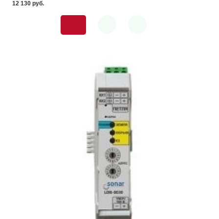
12 130 pуб.