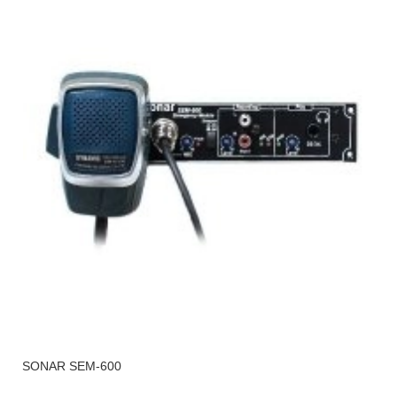
SONAR SEM-600