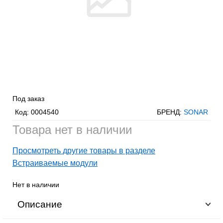
Под заказ
Код:
0004540
БРЕНД:
SONAR
Товара нет в наличии
Просмотреть другие товары в разделе
Встраиваемые модули
Нет в наличии
Описание