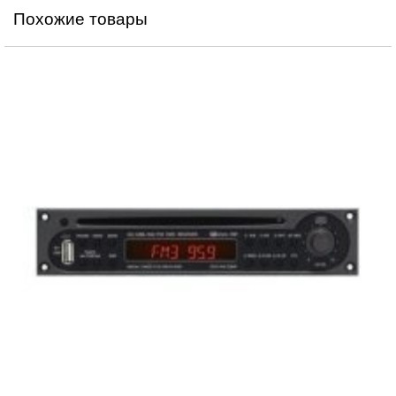
Похожие товары