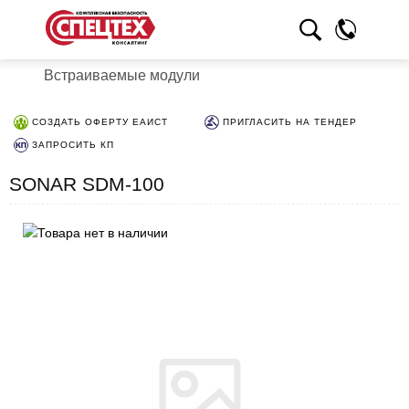
Встраиваемые модули
СОЗДАТЬ ОФЕРТУ ЕАИСТ
ПРИГЛАСИТЬ НА ТЕНДЕР
ЗАПРОСИТЬ КП
SONAR SDM-100