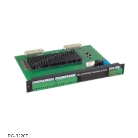
RG-3220TL