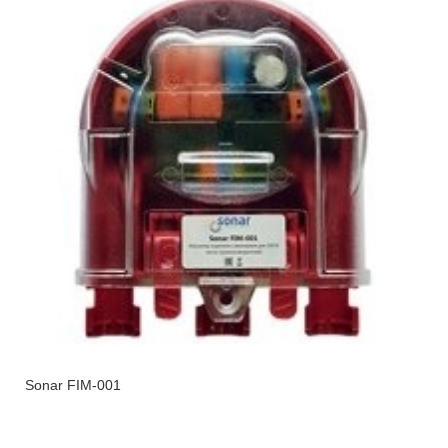
Sonar FIM-001