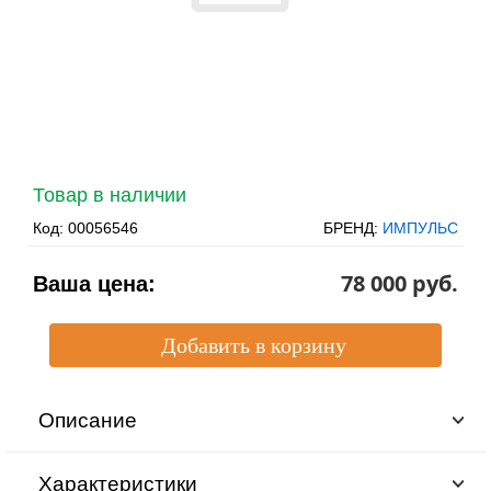
Товар в наличии
Код:
00056546
БРЕНД:
ИМПУЛЬС
78 000 pуб.
Ваша цена:
Описание
Характеристики