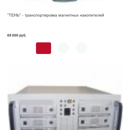
"ТЕНЬ" - транспортировка магнитных накопителей
69 600 pуб.