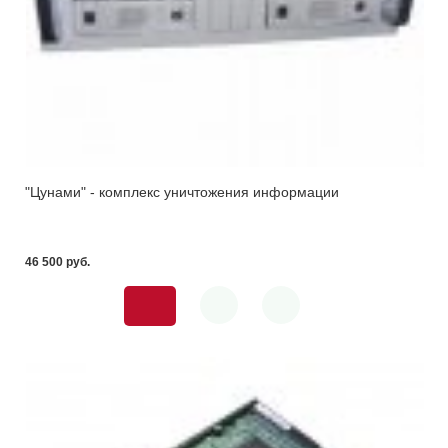
"Цунами" - комплекс уничтожения информации
46 500 pуб.