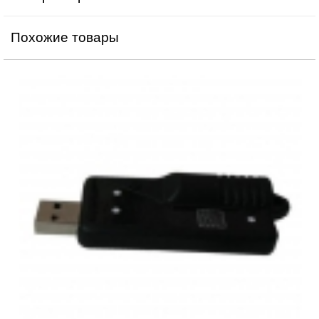
Похожие товары