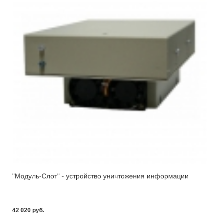
"Модуль-Слот" - устройство уничтожения информации
42 020 pуб.