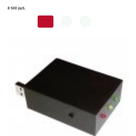
8 500 pуб.