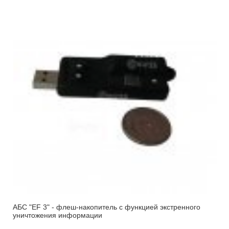
АБС "EF 3" - флеш-накопитель с функцией экстренного
уничтожения информации