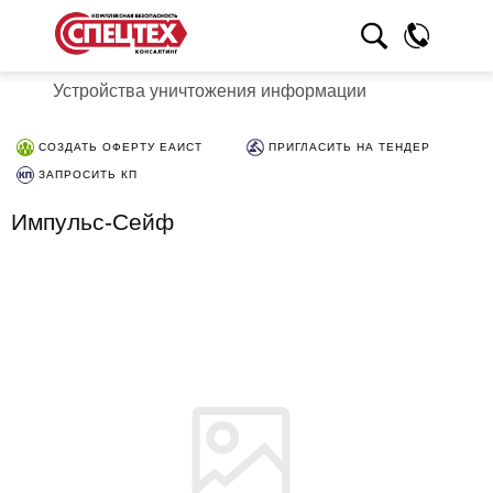
Устройства уничтожения информации
СОЗДАТЬ ОФЕРТУ ЕАИСТ
ПРИГЛАСИТЬ НА ТЕНДЕР
ЗАПРОСИТЬ КП
Импульс-Сейф