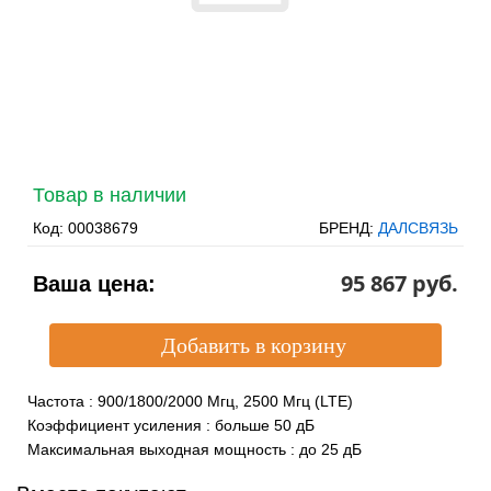
Товар в наличии
Код:
00038679
БРЕНД:
ДАЛСВЯЗЬ
95 867 pуб.
Ваша цена:
Частота
:
900/1800/2000 Мгц, 2500 Мгц (LTE)
Коэффициент усиления
:
больше 50 дБ
Максимальная выходная мощность
:
до 25 дБ