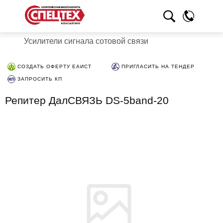
Усилители сигнала сотовой связи
СОЗДАТЬ ОФЕРТУ ЕАИСТ
ПРИГЛАСИТЬ НА ТЕНДЕР
ЗАПРОСИТЬ КП
Репитер ДалСВЯЗЬ DS-5band-20