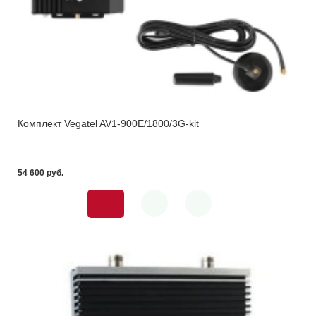
Комплект Vegatel AV1-900E/1800/3G-kit
54 600 pуб.