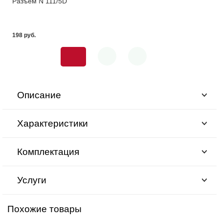
Разъем N 111/5D
198 pуб.
Описание
Характеристики
Комплектация
Услуги
Похожие товары