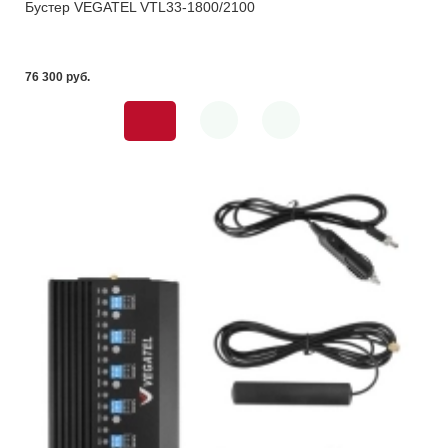
Бустер VEGATEL VTL33-1800/2100
76 300 pуб.