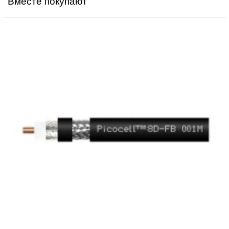
Вместе покупают