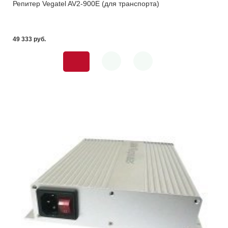
Репитер Vegatel AV2-900E (для транспорта)
49 333 pуб.