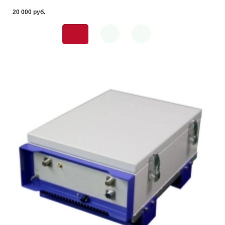
20 000 pуб.