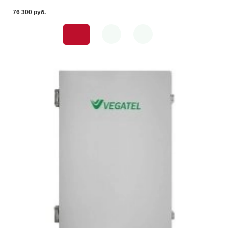
76 300 pуб.