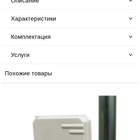
Описание
Характеристики
Комплектация
Услуги
Похожие товары