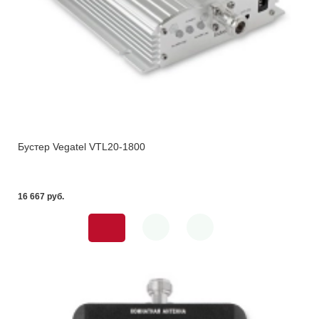
Бустер Vegatel VTL20-1800
16 667 pуб.