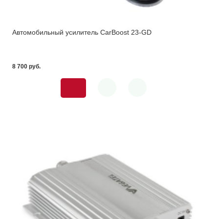
Автомобильный усилитель CarBoost 23-GD
8 700 pуб.