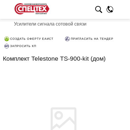
Усилители сигнала сотовой связи
СОЗДАТЬ ОФЕРТУ ЕАИСТ
ПРИГЛАСИТЬ НА ТЕНДЕР
ЗАПРОСИТЬ КП
Комплект Telestone TS-900-kit (дом)