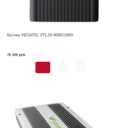
Бустер VEGATEL VTL33-900E/1800
76 300 pуб.