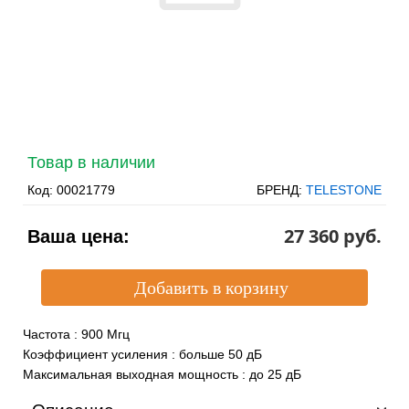
Товар в наличии
Код:
00021779
БРЕНД:
TELESTONE
27 360 pуб.
Ваша цена:
Частота
:
900 Мгц
Коэффициент усиления
:
больше 50 дБ
Максимальная выходная мощность
:
до 25 дБ