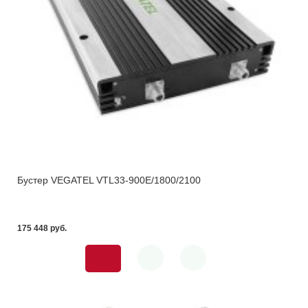
Бустер VEGATEL VTL33-900E/1800/2100
175 448 pуб.