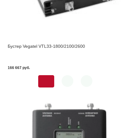
Бустер Vegatel VTL33-1800/2100/2600
166 667 pуб.