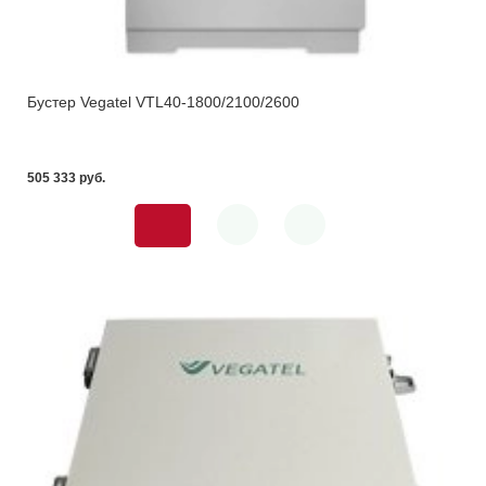
Бустер Vegatel VTL40-1800/2100/2600
505 333 pуб.