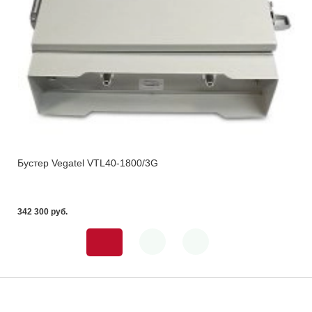
Бустер Vegatel VTL40-1800/3G
342 300 pуб.