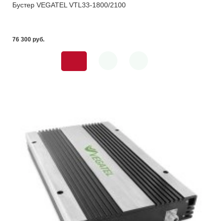
Бустер VEGATEL VTL33-1800/2100
76 300 pуб.