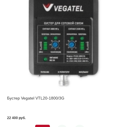
Бустер Vegatel VTL20-1800/3G
22 400 pуб.