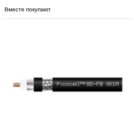
Вместе покупают