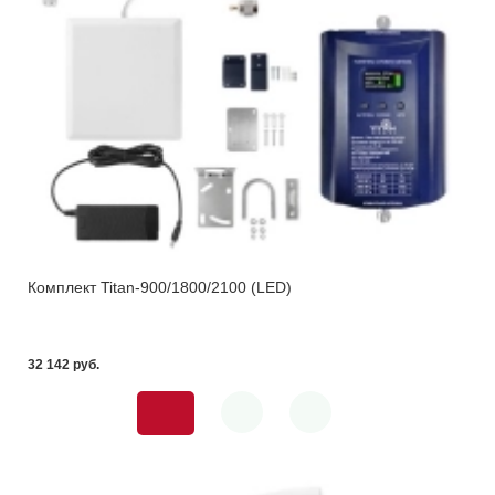
Комплект Titan-900/1800/2100 (LED)
32 142 pуб.