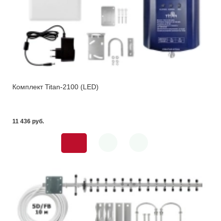
Комплект Titan-2100 (LED)
11 436 pуб.