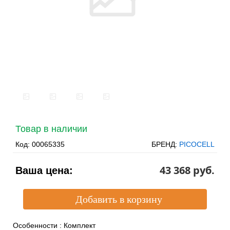
Товар в наличии
Код:
00065335
БРЕНД:
PICOCELL
43 368 pуб.
Ваша цена:
Особенности
:
Комплект