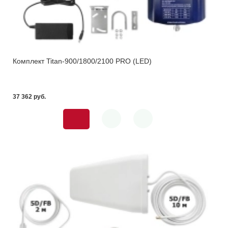
Комплект Titan-900/1800/2100 PRO (LED)
37 362 pуб.