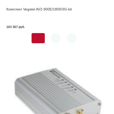
Комплект Vegatel AV2-900E/1800/3G-kit
103 367 pуб.