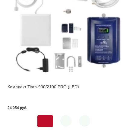
Комплект Titan-900/2100 PRO (LED)
24 054 pуб.