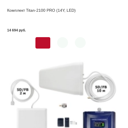
Комплект Titan-2100 PRO (14Y, LED)
14 694 pуб.