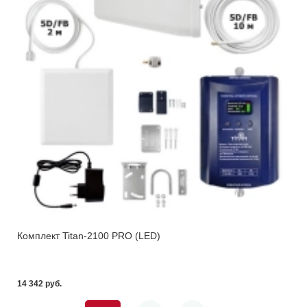
Комплект Titan-2100 PRO (LED)
14 342 pуб.