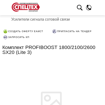
Усилители сигнала сотовой связи
СОЗДАТЬ ОФЕРТУ ЕАИСТ
ПРИГЛАСИТЬ НА ТЕНДЕР
ЗАПРОСИТЬ КП
Комплект PROFIBOOST 1800/2100/2600
SX20 (Lite 3)