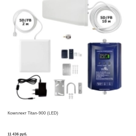
Комплект Titan-900 (LED)
11 436 pуб.