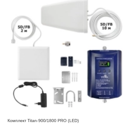
Комплект Titan-900/1800 PRO (LED)