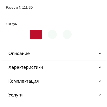
Разъем N 111/5D
198 pуб.
Описание
Характеристики
Комплектация
Услуги