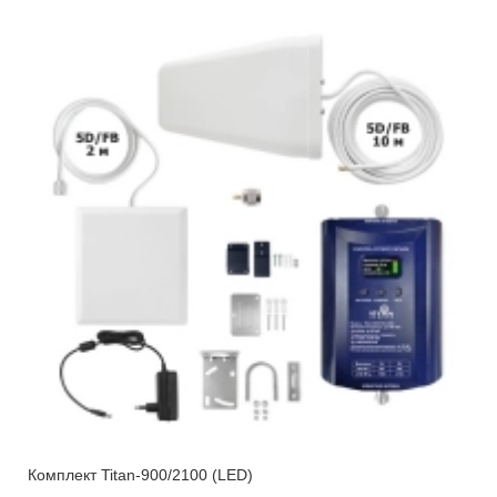
Комплект Titan-900/2100 (LED)