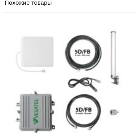
Похожие товары