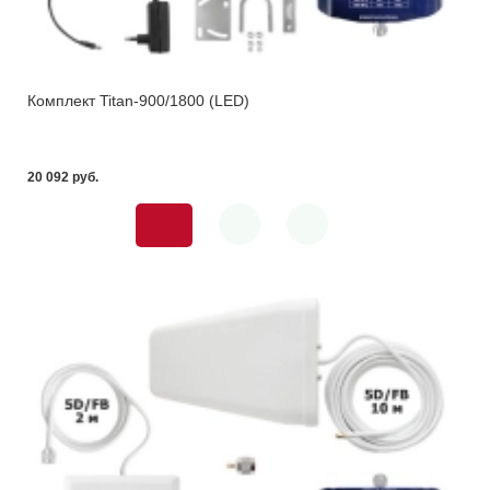
Комплект Titan-900/1800 (LED)
20 092 pуб.