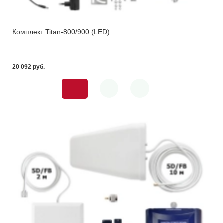
Комплект Titan-800/900 (LED)
20 092 pуб.