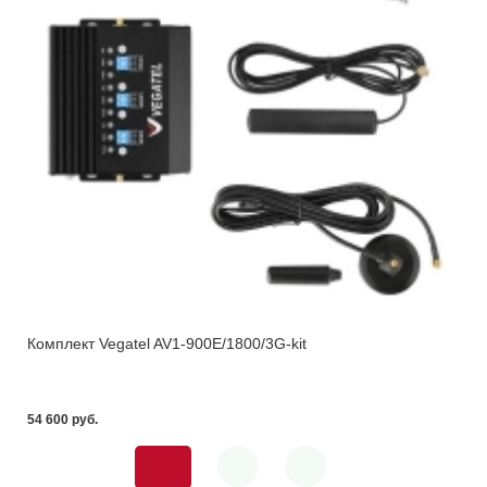
Комплект Vegatel AV1-900E/1800/3G-kit
54 600 pуб.