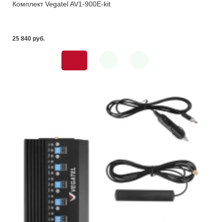
Комплект Vegatel AV1-900E-kit
25 840 pуб.