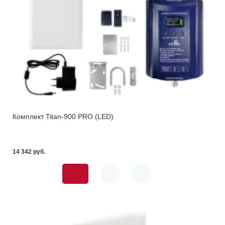
Комплект Titan-900 PRO (LED)
14 342 pуб.