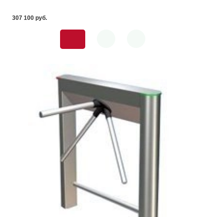
307 100 pуб.