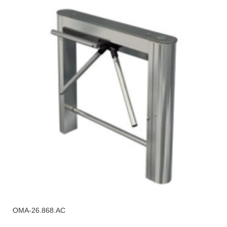
OMA-26.868.AC