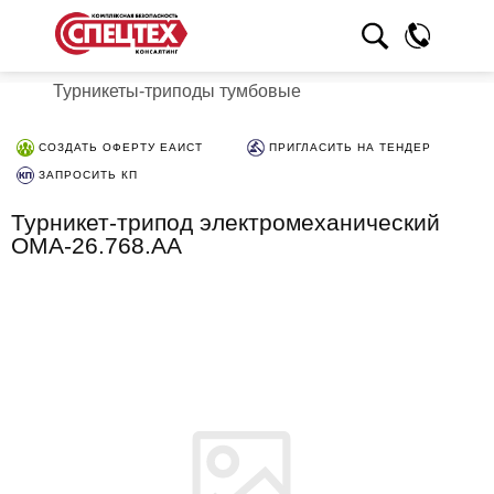
Турникеты-триподы тумбовые
СОЗДАТЬ ОФЕРТУ ЕАИСТ
ПРИГЛАСИТЬ НА ТЕНДЕР
ЗАПРОСИТЬ КП
Турникет-трипод электромеханический
OMA-26.768.AA