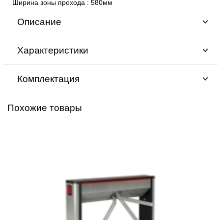
Ширина зоны прохода
:
580мм
Описание
Характеристики
Комплектация
Похожие товары