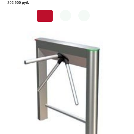
202 900 pуб.