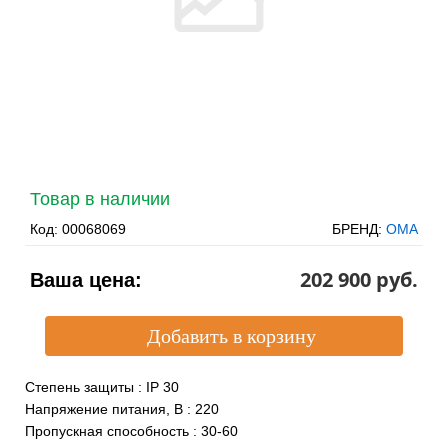
Товар в наличии
Код:
00068069
БРЕНД:
ОМА
202 900 pуб.
Ваша цена:
Степень защиты
:
IP 30
Напряжение питания, В
:
220
Пропускная способность
:
30-60