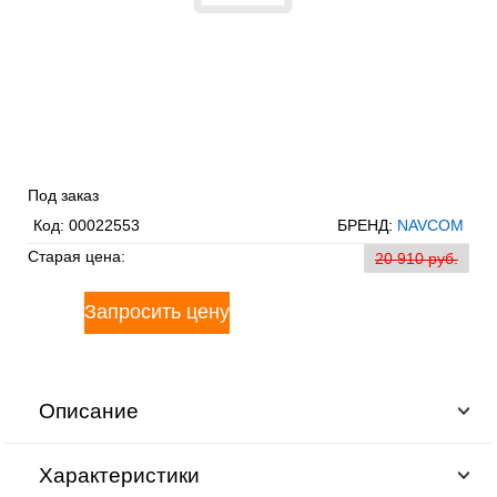
Под заказ
Код:
00022553
БРЕНД:
NAVCOM
Старая цена:
20 910 pуб.
Описание
Характеристики