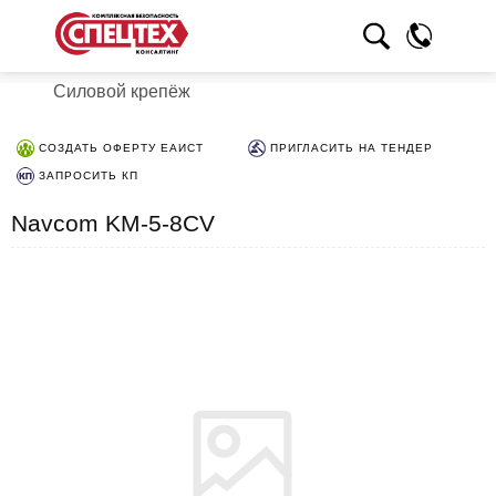
Силовой крепёж
СОЗДАТЬ ОФЕРТУ ЕАИСТ
ПРИГЛАСИТЬ НА ТЕНДЕР
ЗАПРОСИТЬ КП
Navcom KM-5-8CV