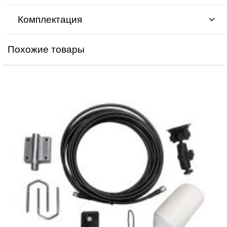
Комплектация
Похожие товары