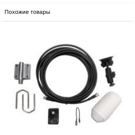
Похожие товары