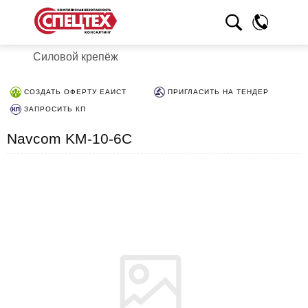
Силовой крепёж
СОЗДАТЬ ОФЕРТУ ЕАИСТ
ПРИГЛАСИТЬ НА ТЕНДЕР
ЗАПРОСИТЬ КП
Navcom KM-10-6C