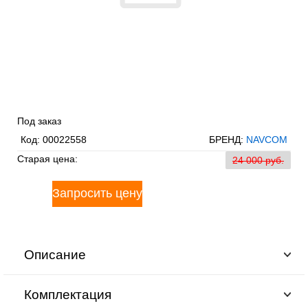
Под заказ
Код:
00022558
БРЕНД:
NAVCOM
Старая цена:
24 000 pуб.
Описание
Комплектация