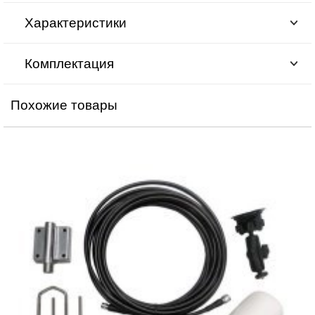
Характеристики
Комплектация
Похожие товары