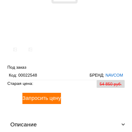
Под заказ
Код:
00022548
БРЕНД:
NAVCOM
Старая цена:
54 850 pуб.
Описание