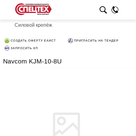
Силовой крепёж
СОЗДАТЬ ОФЕРТУ ЕАИСТ
ПРИГЛАСИТЬ НА ТЕНДЕР
ЗАПРОСИТЬ КП
Navcom KJM-10-8U