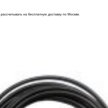
рассчитывать на бесплатную доставку по Москве.