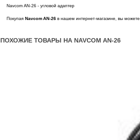
Navcom AN-26 - угловой адаптер
Покупая
Navcom AN-26
в нашем интернет-магазине, вы можете 
ПОХОЖИЕ ТОВАРЫ НА NAVCOM AN-26