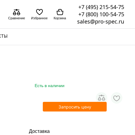
+7 (495) 215-54-75
+7 (800) 100-54-75
Сравнение
Избранное
Корзина
sales@pro-spec.ru
КТЫ
Есть в наличии
Запросить цену
Доставка