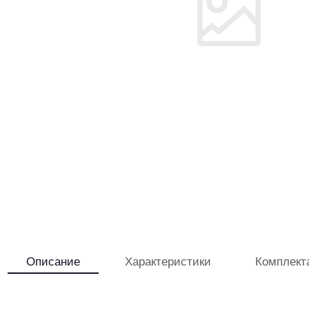
Описание
Характеристики
Комплект