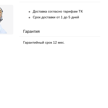
Доставка согласно тарифам ТК
Срок доставки от 1 до 5 дней
Гарантия
Гарантийный срок 12 мес.