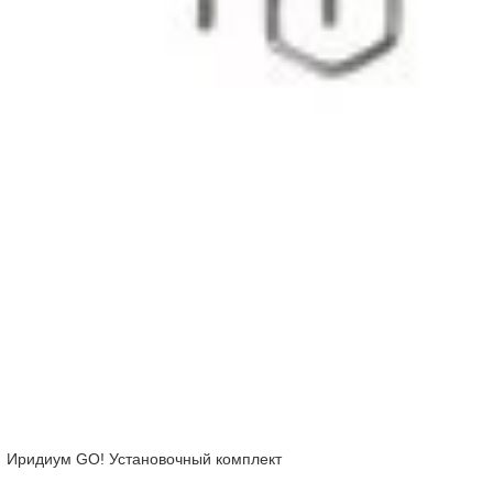
Иридиум GO! Установочный комплект