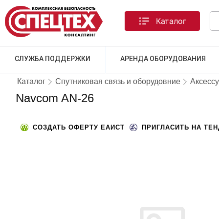
Каталог
СЛУЖБА ПОДДЕРЖКИ
АРЕНДА ОБОРУДОВАНИЯ
Каталог
Спутниковая связь и оборудовние
Аксесс
Navcom AN-26
СОЗДАТЬ ОФЕРТУ ЕАИСТ
ПРИГЛАСИТЬ НА ТЕ