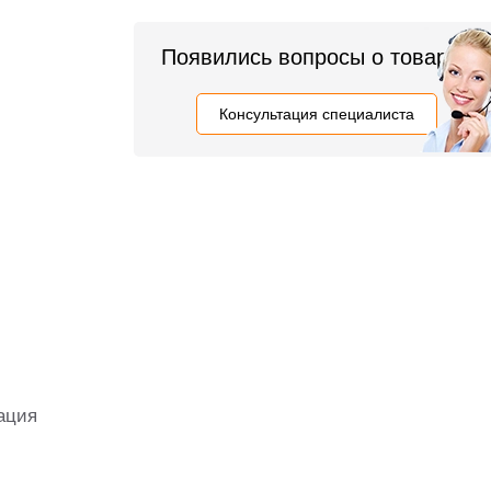
Появились вопросы о товаре?
Консультация специалиста
ация