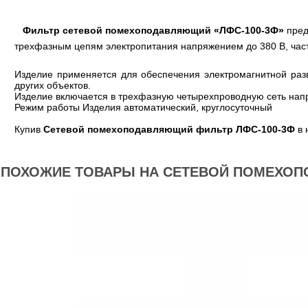
Фильтр сетевой помехоподавляющий «ЛФС-100-3Ф»
пред
трехфазным цепям электропитания напряжением до 380 В, часто
Изделие применяется для обеспечения электромагнитной разв
других объектов.
Изделие включается в трехфазную четырехпроводную сеть нап
Режим работы Изделия автоматический, круглосуточный
Купив
Сетевой помехоподавляющий фильтр ЛФС-100-3Ф
в 
ПОХОЖИЕ ТОВАРЫ НА СЕТЕВОЙ ПОМЕХОП