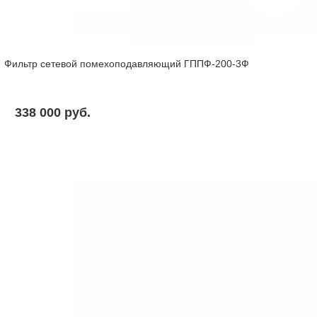
Фильтр сетевой помехоподавляющий ГППФ-200-3Ф
338 000 pуб.