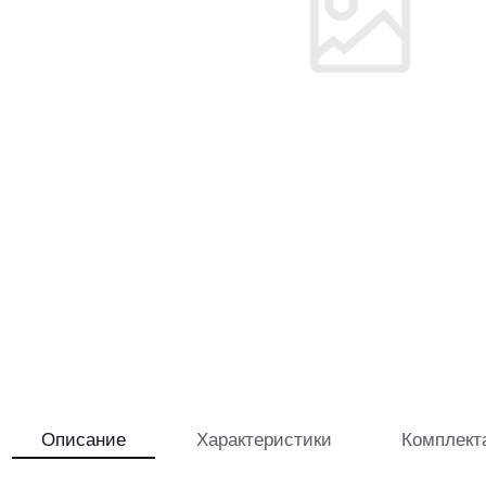
Описание
Характеристики
Комплект