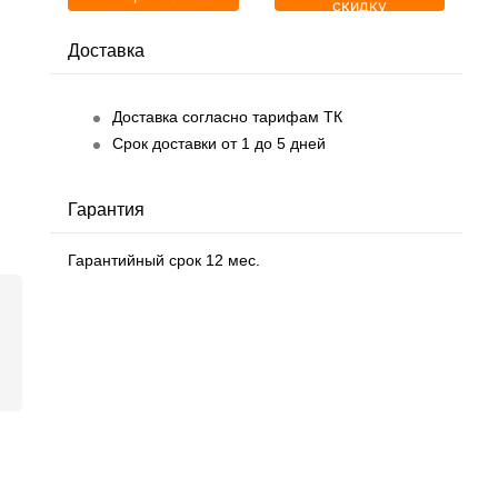
скидку
Доставка
Доставка согласно тарифам ТК
Срок доставки от 1 до 5 дней
Гарантия
Гарантийный срок 12 мес.