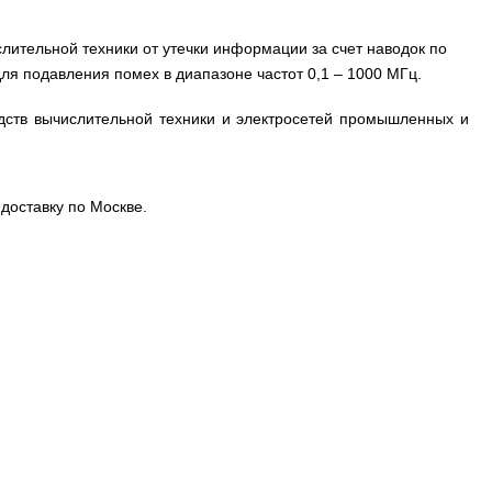
лительной техники от утечки информации за счет наводок по
ля подавления помех в диапазоне частот 0,1 – 1000 МГц.
едств вычислительной техники и электросетей промышленных и
доставку по Москве.