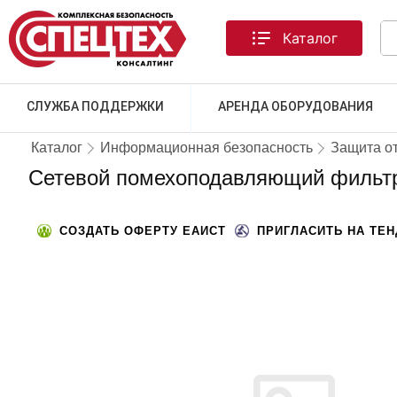
Каталог
СЛУЖБА ПОДДЕРЖКИ
АРЕНДА ОБОРУДОВАНИЯ
Каталог
Информационная безопасность
Защита о
Сетевой помехоподавляющий фильт
СОЗДАТЬ ОФЕРТУ ЕАИСТ
ПРИГЛАСИТЬ НА ТЕ
ЛУЧШИЕ ПРЕДЛОЖЕНИЯ