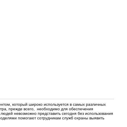
нтом, который широко используется в самых различных
тра, прежде всего, необходимо для обеспечения
я людей невозможно представить сегодня без использования
моделями помогают сотрудникам служб охраны выявить