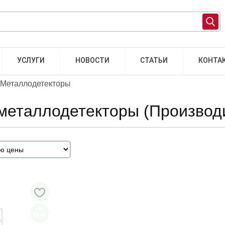
УСЛУГИ
НОВОСТИ
СТАТЬИ
КОНТА
Металлодетекторы
металлодетекторы (Производ