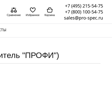
+7 (495) 215-54-75
+7 (800) 100-54-75
Сравнение
Избранное
Корзина
sales@pro-spec.ru
КТЫ
итель "ПРОФИ")