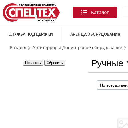
Каталог
СЛУЖБА ПОДДЕРЖКИ
АРЕНДА ОБОРУДОВАНИЯ
Каталог
Антитеррор и Досмотровое оборудование
Ручные 
Показать
Сбросить