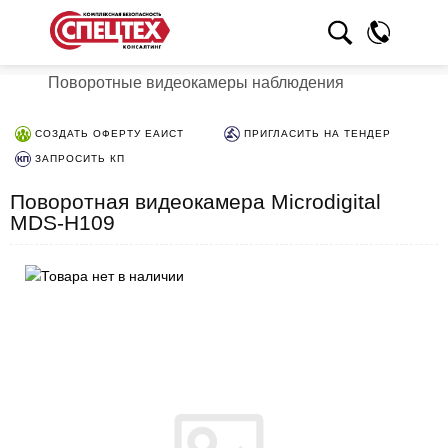
Поворотные видеокамеры наблюдения
СОЗДАТЬ ОФЕРТУ ЕАИСТ
ПРИГЛАСИТЬ НА ТЕНДЕР
ЗАПРОСИТЬ КП
Поворотная видеокамера Microdigital
MDS-H109