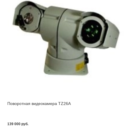
Поворотная видеокамера TZ26A
139 000 pуб.