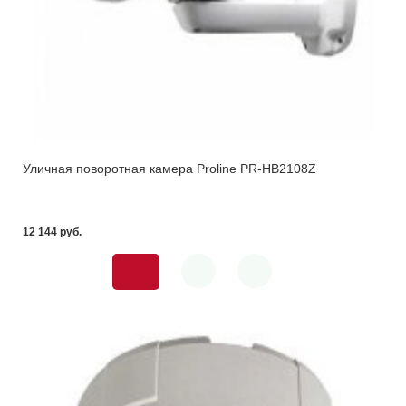
Уличная поворотная камера Proline PR-HB2108Z
12 144 pуб.