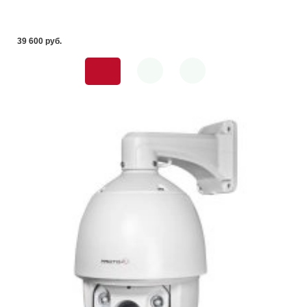
39 600 pуб.