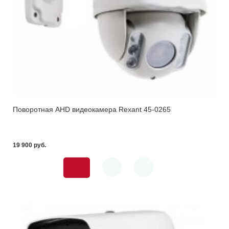
Поворотная AHD видеокамера Rexant 45-0265
19 900 pуб.