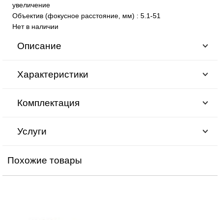
увеличение
Объектив (фокусное расстояние, мм)
:
5.1-51
Нет в наличии
Описание
Характеристики
Комплектация
Услуги
Похожие товары