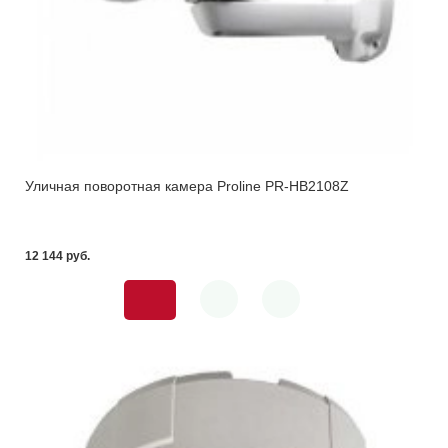
Уличная поворотная камера Proline PR-HB2108Z
12 144 pуб.