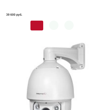
39 600 pуб.