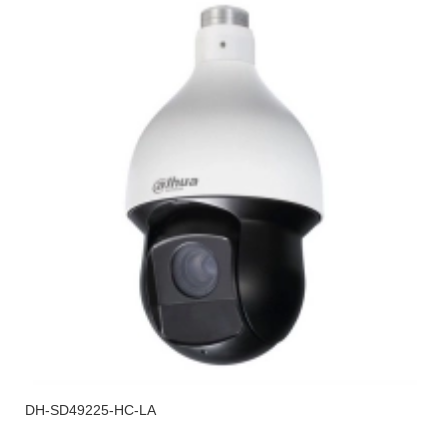
DH-SD49225-HC-LA