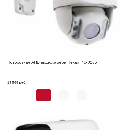
Поворотная AHD видеокамера Rexant 45-0265
19 900 pуб.