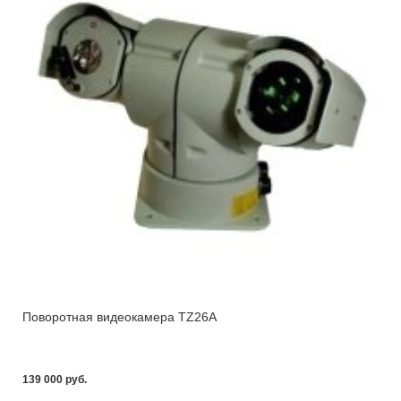
Поворотная видеокамера TZ26A
139 000 pуб.