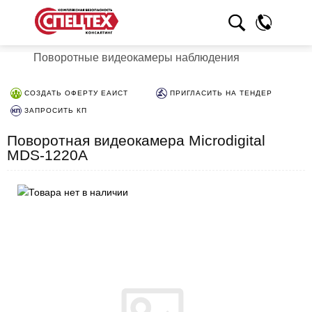
Поворотные видеокамеры наблюдения
СОЗДАТЬ ОФЕРТУ ЕАИСТ
ПРИГЛАСИТЬ НА ТЕНДЕР
ЗАПРОСИТЬ КП
Поворотная видеокамера Microdigital
MDS-1220A