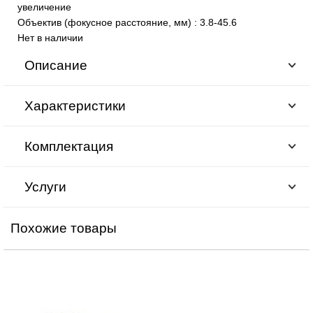
увеличение
Объектив (фокусное расстояние, мм)
:
3.8-45.6
Нет в наличии
Описание
Характеристики
Комплектация
Услуги
Похожие товары