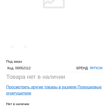
Под заказ
Код:
00052112
БРЕНД:
ЯРПОЖ
Товара нет в наличии
Просмотреть другие товары в разделе Порошковые
огнетушители
Нет в наличии