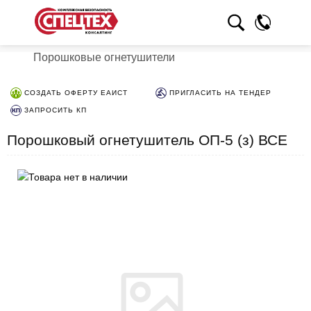
Порошковые огнетушители
СОЗДАТЬ ОФЕРТУ ЕАИСТ
ПРИГЛАСИТЬ НА ТЕНДЕР
ЗАПРОСИТЬ КП
Порошковый огнетушитель ОП-5 (з) ВСЕ