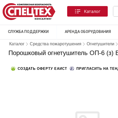
Каталог
СЛУЖБА ПОДДЕРЖКИ
АРЕНДА ОБОРУДОВАНИЯ
Каталог
Средства пожаротушения
Огнетушители
Порошковый огнетушитель ОП-6 (з)
СОЗДАТЬ ОФЕРТУ ЕАИСТ
ПРИГЛАСИТЬ НА ТЕ
ТОВАРА НЕТ В НАЛИЧИИ