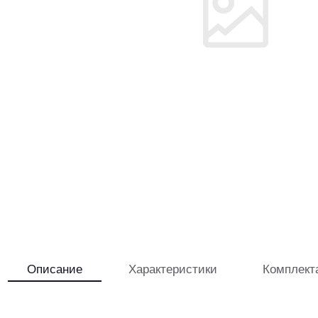
Описание
Характеристики
Комплект