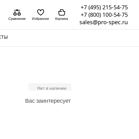
+7 (495) 215-54-75
+7 (800) 100-54-75
Сравнение
Избранное
Корзина
sales@pro-spec.ru
КТЫ
Нет в наличии
Вас заинтересует