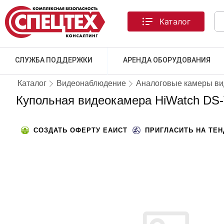
Каталог
СЛУЖБА ПОДДЕРЖКИ
АРЕНДА ОБОРУДОВАНИЯ
Каталог
Видеонаблюдение
Аналоговые камеры в
Купольная видеокамера HiWatch DS
СОЗДАТЬ ОФЕРТУ ЕАИСТ
ПРИГЛАСИТЬ НА ТЕ