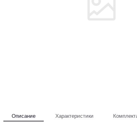
Описание
Характеристики
Комплект