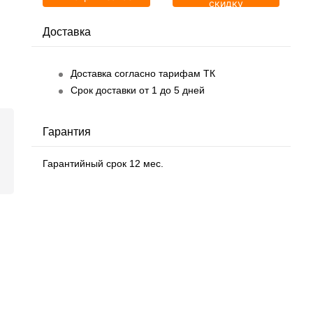
скидку
Доставка
Доставка согласно тарифам ТК
Срок доставки от 1 до 5 дней
Гарантия
Гарантийный срок 12 мес.