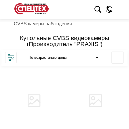
CVBS камеры наблюдения
Купольные CVBS видеокамеры
(Производитель "PRAXIS")