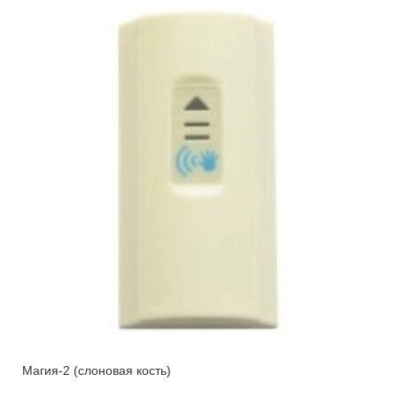
Магия-2 (слоновая кость)