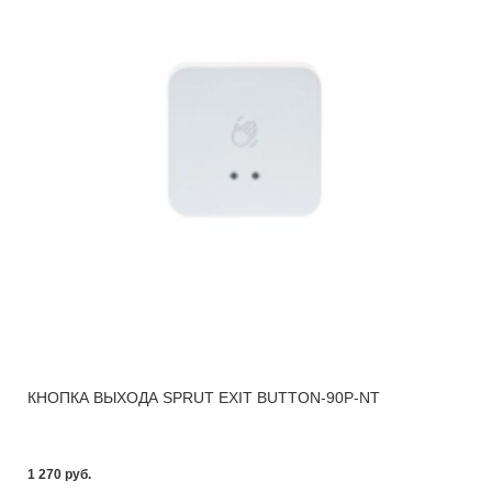
КНОПКА ВЫХОДА SPRUT EXIT BUTTON-90P-NT
1 270 pуб.