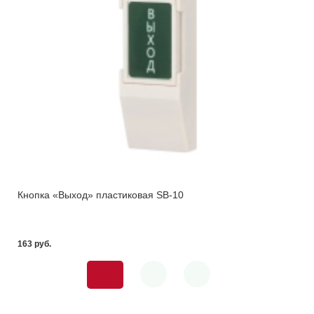
Кнопка «Выход» пластиковая SB-10
163 pуб.