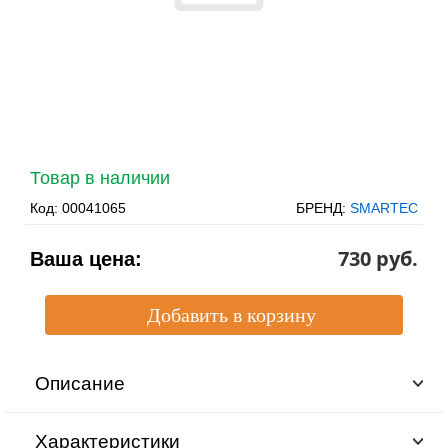
Товар в наличии
Код:
00041065
БРЕНД:
SMARTEC
730 pуб.
Ваша цена:
Описание
Характеристики