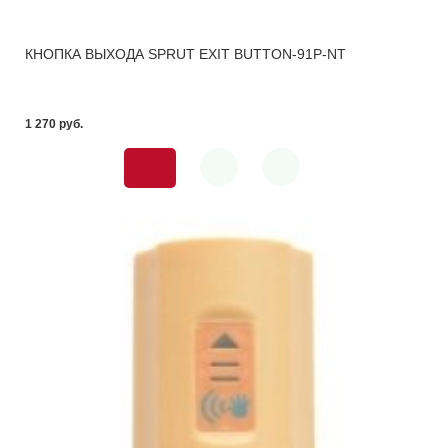
КНОПКА ВЫХОДА SPRUT EXIT BUTTON-91P-NT
1 270 pуб.