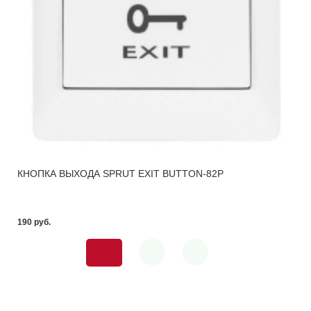
КНОПКА ВЫХОДА SPRUT EXIT BUTTON-82P
190 pуб.