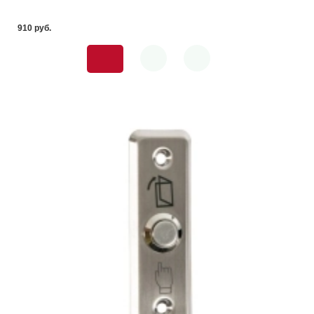
910 pуб.