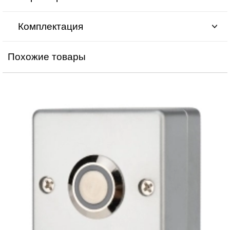
Комплектация
Похожие товары