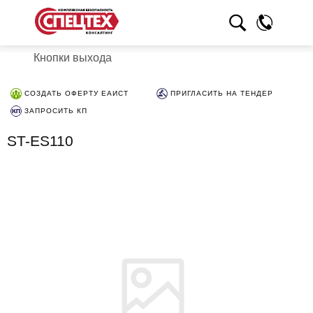
Кнопки выхода
СОЗДАТЬ ОФЕРТУ ЕАИСТ
ПРИГЛАСИТЬ НА ТЕНДЕР
ЗАПРОСИТЬ КП
ST-ES110