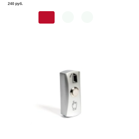
240 pуб.