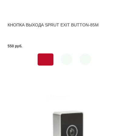
КНОПКА ВЫХОДА SPRUT EXIT BUTTON-85M
550 pуб.