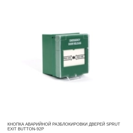
КНОПКА АВАРИЙНОЙ РАЗБЛОКИРОВКИ ДВЕРЕЙ SPRUT
EXIT BUTTON-92P