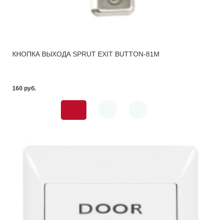
КНОПКА ВЫХОДА SPRUT EXIT BUTTON-81M
160 pуб.