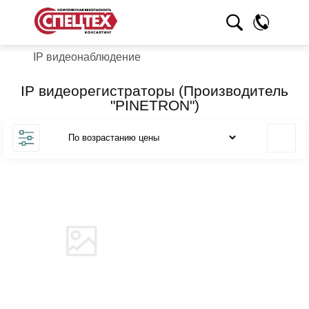
IP видеонаблюдение
IP видеорегистраторы (Производитель
"PINETRON")