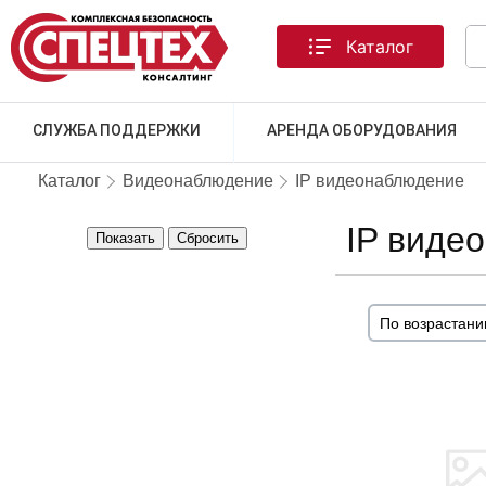
Каталог
СЛУЖБА ПОДДЕРЖКИ
АРЕНДА ОБОРУДОВАНИЯ
Каталог
Видеонаблюдение
IP видеонаблюдение
IP виде
Показать
Сбросить
ТОВАРА НЕТ В