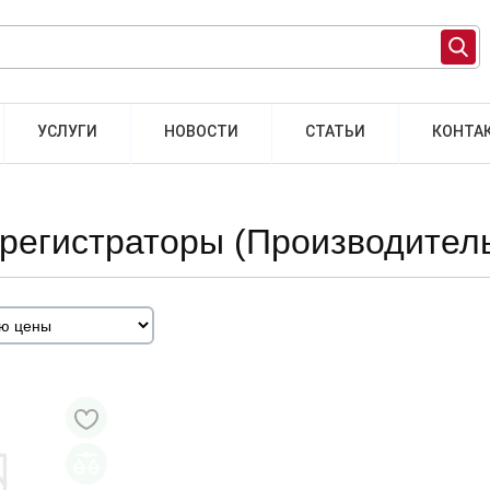
УСЛУГИ
НОВОСТИ
СТАТЬИ
КОНТА
орегистраторы (Производитель