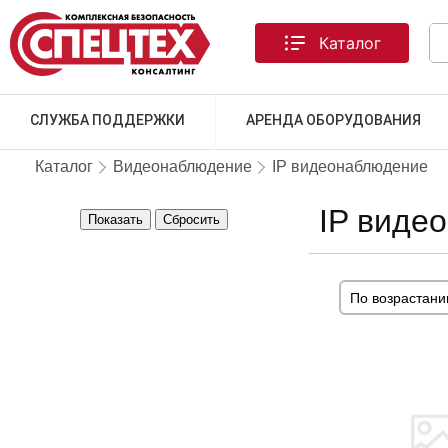
Каталог
СЛУЖБА ПОДДЕРЖКИ
АРЕНДА ОБОРУДОВАНИЯ
Каталог
Видеонаблюдение
IP видеонаблюдение
IP виде
Показать
Сбросить