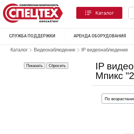
Каталог
СЛУЖБА ПОДДЕРЖКИ
АРЕНДА ОБОРУДОВАНИЯ
Каталог
Видеонаблюдение
IP видеонаблюдение
IP виде
Показать
Сбросить
Мпикс "2