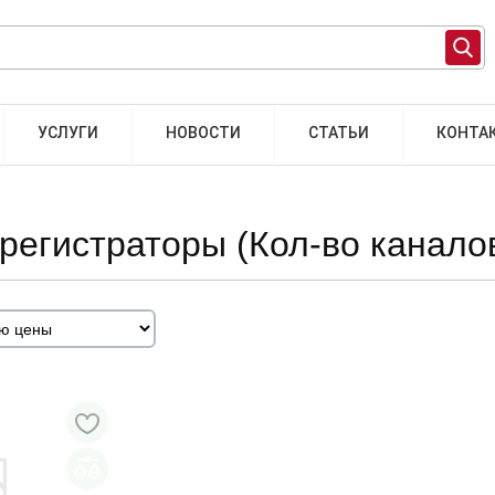
УСЛУГИ
НОВОСТИ
СТАТЬИ
КОНТА
регистраторы (Кол-во каналов
 НАЛИЧИИ