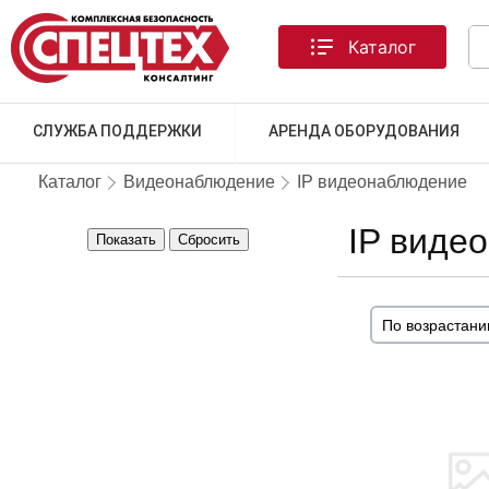
Каталог
СЛУЖБА ПОДДЕРЖКИ
АРЕНДА ОБОРУДОВАНИЯ
Каталог
Видеонаблюдение
IP видеонаблюдение
IP видео
Показать
Сбросить
ТОВАРА НЕТ В